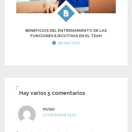
BENEFICIOS DEL ENTRENAMIENTO DE LAS
FUNCIONES EJECUTIVAS EN EL TDAH
19/09/2017
Hay varios 5 comentarios
HUGO
27/06/2017 at 23:22