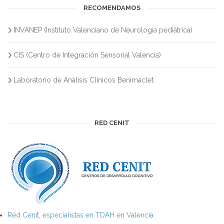
RECOMENDAMOS
INVANEP (Instituto Valenciano de Neurología pediátrica)
CIS (Centro de Integración Sensorial Valencia)
Laboratorio de Análisis Clínicos Benimaclet
RED CENIT
Red Cenit, especialistas en TDAH en Valencia