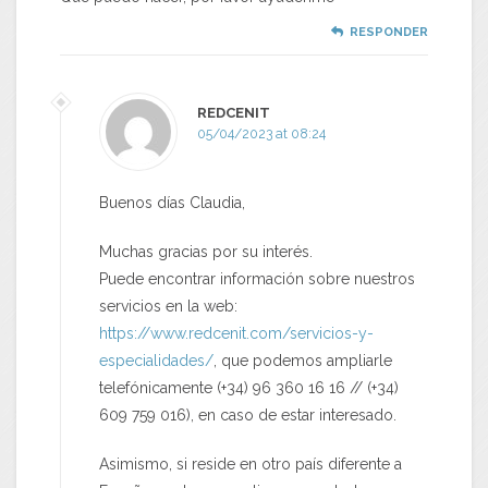
RESPONDER
REDCENIT
05/04/2023 at 08:24
Buenos días Claudia,
Muchas gracias por su interés.
Puede encontrar información sobre nuestros
servicios en la web:
https://www.redcenit.com/servicios-y-
especialidades/
, que podemos ampliarle
telefónicamente (+34) 96 360 16 16 // (+34)
609 759 016), en caso de estar interesado.
Asimismo, si reside en otro país diferente a