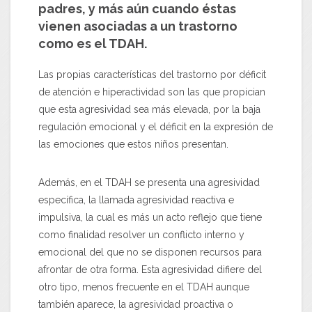
padres, y más aún cuando éstas
vienen asociadas a un trastorno
como es el TDAH.
Las propias características del trastorno por déficit
de atención e hiperactividad son las que propician
que esta agresividad sea más elevada, por la baja
regulación emocional y el déficit en la expresión de
las emociones que estos niños presentan.
Además, en el TDAH se presenta una agresividad
específica, la llamada agresividad reactiva e
impulsiva, la cual es más un acto reflejo que tiene
como finalidad resolver un conflicto interno y
emocional del que no se disponen recursos para
afrontar de otra forma. Esta agresividad difiere del
otro tipo, menos frecuente en el TDAH aunque
también aparece, la agresividad proactiva o