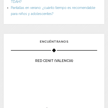
TDAH?
Pantallas en verano: ¿cuánto tiempo es recomendable
para niños y adolescentes?
ENCUÉNTRANOS
RED CENIT (VALENCIA)