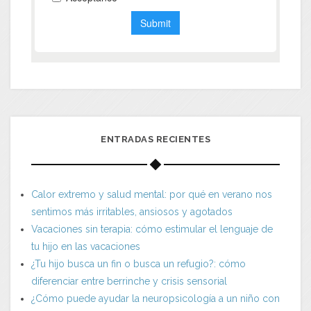
ENTRADAS RECIENTES
Calor extremo y salud mental: por qué en verano nos
sentimos más irritables, ansiosos y agotados
Vacaciones sin terapia: cómo estimular el lenguaje de
tu hijo en las vacaciones
¿Tu hijo busca un fin o busca un refugio?: cómo
diferenciar entre berrinche y crisis sensorial
¿Cómo puede ayudar la neuropsicología a un niño con