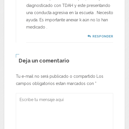
diagnosticado con TDAH y este presentando
una conducta agresiva en la escuela . Necesito
ayuda. Es importante anexar k aún no lo han
medicado .
RESPONDER
Deja un comentario
Tu e-mail no será publicado o compartido Los
campos obligatorios estan marcados con
*