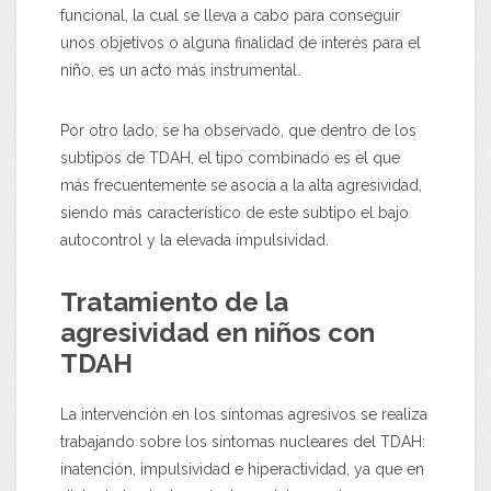
funcional, la cual se lleva a cabo para conseguir
unos objetivos o alguna finalidad de interés para el
niño, es un acto más instrumental.
Por otro lado, se ha observado, que dentro de los
subtipos de TDAH, el tipo combinado es el que
más frecuentemente se asocia a la alta agresividad,
siendo más característico de este subtipo el bajo
autocontrol y la elevada impulsividad.
Tratamiento de la
agresividad en niños con
TDAH
La intervención en los síntomas agresivos se realiza
trabajando sobre los síntomas nucleares del TDAH:
inatención, impulsividad e hiperactividad, ya que en