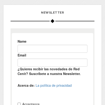
NEWSLETTER