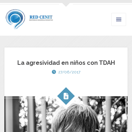
La agresividad en niños con TDAH
27/06/2017