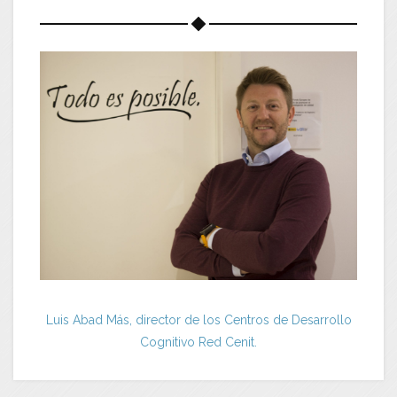
Luis Abad Más, director de los Centros de Desarrollo
Cognitivo Red Cenit.