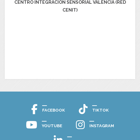
CENTRO INTEGRACIÓN SENSORIAL VALENCIA (RED
CENIT)
FACEBOOK
TIKTOK
YOUTUBE
INSTAGRAM