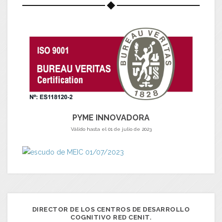
PYME INNOVADORA
Válido hasta el 01 de julio de 2023
DIRECTOR DE LOS CENTROS DE DESARROLLO
COGNITIVO RED CENIT.