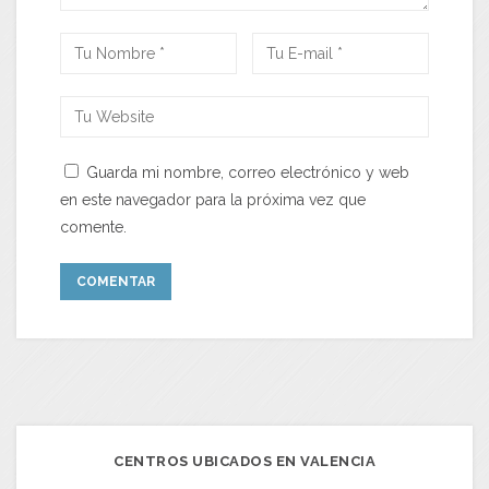
Guarda mi nombre, correo electrónico y web
en este navegador para la próxima vez que
comente.
CENTROS UBICADOS EN VALENCIA