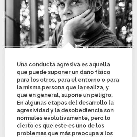
Una conducta agresiva es aquella
que puede suponer un daño físico
para los otros, para el entorno o para
la misma persona que la realiza, y
que en general, supone un peligro.
En algunas etapas del desarrollo la
agresividad y la desobediencia son
normales evolutivamente, pero lo
cierto es que este es uno de los
problemas que más preocupa a los