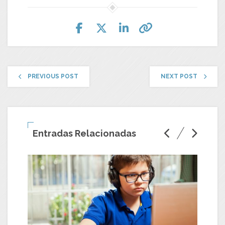
PREVIOUS POST
NEXT POST
Entradas Relacionadas