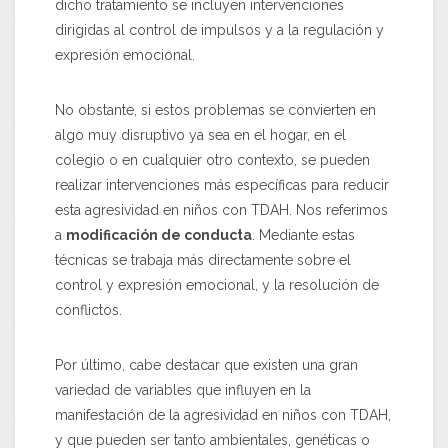
dicho tratamiento se incluyen intervenciones
dirigidas al control de impulsos y a la regulación y
expresión emocional.
No obstante, si estos problemas se convierten en
algo muy disruptivo ya sea en el hogar, en el
colegio o en cualquier otro contexto, se pueden
realizar intervenciones más específicas para reducir
esta agresividad en niños con TDAH. Nos referimos
a
modificación de conducta
. Mediante estas
técnicas se trabaja más directamente sobre el
control y expresión emocional, y la resolución de
conflictos.
Por último, cabe destacar que existen una gran
variedad de variables que influyen en la
manifestación de la agresividad en niños con TDAH,
y que pueden ser tanto ambientales, genéticas o