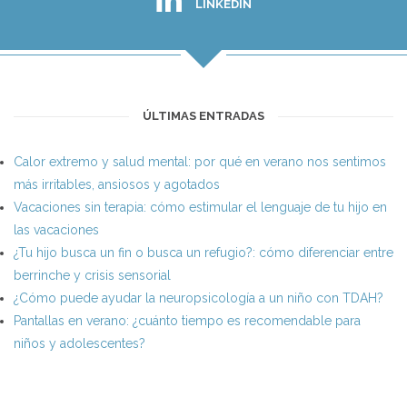
LINKEDIN
ÚLTIMAS ENTRADAS
Calor extremo y salud mental: por qué en verano nos sentimos
más irritables, ansiosos y agotados
Vacaciones sin terapia: cómo estimular el lenguaje de tu hijo en
las vacaciones
¿Tu hijo busca un fin o busca un refugio?: cómo diferenciar entre
berrinche y crisis sensorial
¿Cómo puede ayudar la neuropsicología a un niño con TDAH?
Pantallas en verano: ¿cuánto tiempo es recomendable para
niños y adolescentes?