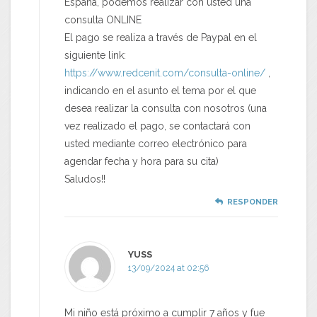
España, podemos realizar con usted una
consulta ONLINE
El pago se realiza a través de Paypal en el
siguiente link:
https://www.redcenit.com/consulta-online/
,
indicando en el asunto el tema por el que
desea realizar la consulta con nosotros (una
vez realizado el pago, se contactará con
usted mediante correo electrónico para
agendar fecha y hora para su cita)
Saludos!!
RESPONDER
YUSS
13/09/2024 at 02:56
Mi niño está próximo a cumplir 7 años y fue