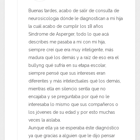
Buenas tardes, acabo de salir de consulta de
neurosicologia dónde le diagnostican a mi hija
la cuál acabo de cumplir los 18 años
Síndrome de Asperger, todo lo que acá
describes me pasaba a mi con mi hija,
siempre creí que era muy inteligente, más
madura qué los demás y a raíz de eso era el
bullyng qué sufría en su etapa escolar,
siempre pensé que sus intereses eran
diferentes y más intelectuales qué los demás,
mientras ella en silencio sentía que no
encajaba y se preguntaba por qué no le
interesaba lo mismo que sus compañeros o
los jóvenes de su edad y por esto muchas
veces la aislaba.
Aunque ella ya se esperaba éste diagnóstico
ya que gracias a alguien que le dijo pensar