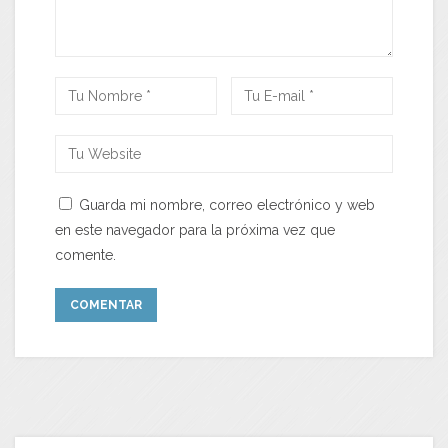
Guarda mi nombre, correo electrónico y web
en este navegador para la próxima vez que
comente.