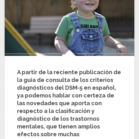
A partir de la reciente publicación de
la guía de consulta de los criterios
diagnósticos del DSM-5 en español,
ya podemos hablar con certeza de
las novedades que aporta con
respecto a la clasificación y
diagnóstico de los trastornos
mentales, que tienen amplios
efectos sobre muchas