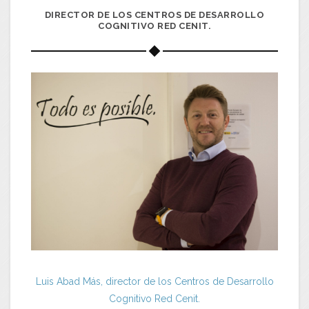
DIRECTOR DE LOS CENTROS DE DESARROLLO
COGNITIVO RED CENIT.
Luis Abad Más, director de los Centros de Desarrollo
Cognitivo Red Cenit.