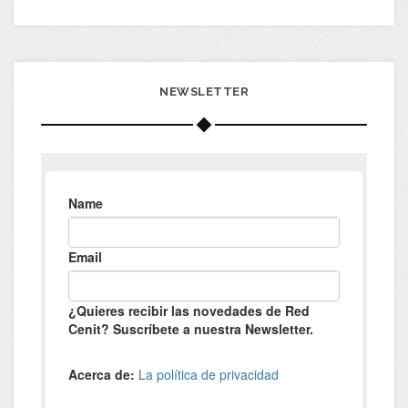
NEWSLETTER