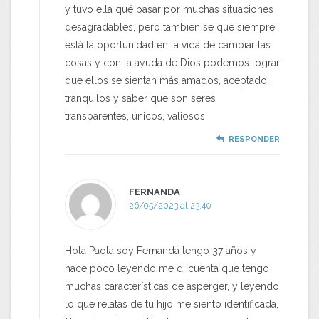
y tuvo ella qué pasar por muchas situaciones
desagradables, pero también se que siempre
está la oportunidad en la vida de cambiar las
cosas y con la ayuda de Dios podemos lograr
que ellos se sientan más amados, aceptado,
tranquilos y saber que son seres
transparentes, únicos, valiosos
RESPONDER
FERNANDA
26/05/2023 at 23:40
Hola Paola soy Fernanda tengo 37 años y
hace poco leyendo me di cuenta que tengo
muchas características de asperger, y leyendo
lo que relatas de tu hijo me siento identificada,