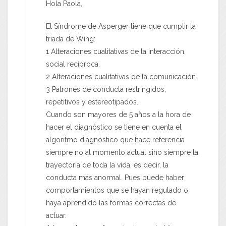
Hola Paola,
El Síndrome de Asperger tiene que cumplir la
triada de Wing:
1 Alteraciones cualitativas de la interacción
social recíproca.
2 Alteraciones cualitativas de la comunicación.
3 Patrones de conducta restringidos,
repetitivos y estereotipados.
Cuando son mayores de 5 años a la hora de
hacer el diagnóstico se tiene en cuenta el
algoritmo diagnóstico que hace referencia
siempre no al momento actual sino siempre la
trayectoria de toda la vida, es decir, la
conducta más anormal. Pues puede haber
comportamientos que se hayan regulado o
haya aprendido las formas correctas de
actuar.