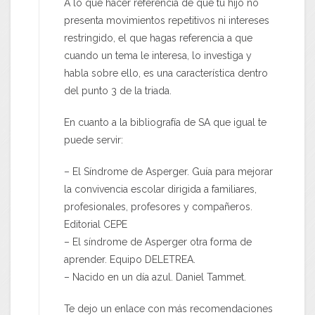
A lo que hacer referencia de que tu hijo no
presenta movimientos repetitivos ni intereses
restringido, el que hagas referencia a que
cuando un tema le interesa, lo investiga y
habla sobre ello, es una característica dentro
del punto 3 de la triada.
En cuanto a la bibliografía de SA que igual te
puede servir:
– El Síndrome de Asperger. Guía para mejorar
la convivencia escolar dirigida a familiares,
profesionales, profesores y compañeros.
Editorial CEPE
– El síndrome de Asperger otra forma de
aprender. Equipo DELETREA.
– Nacido en un día azul. Daniel Tammet.
Te dejo un enlace con más recomendaciones