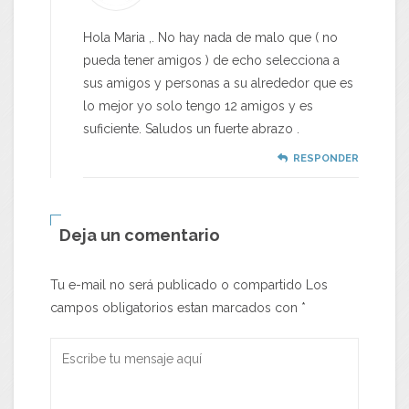
Hola Maria ,. No hay nada de malo que ( no
pueda tener amigos ) de echo selecciona a
sus amigos y personas a su alrededor que es
lo mejor yo solo tengo 12 amigos y es
suficiente. Saludos un fuerte abrazo .
RESPONDER
Deja un comentario
Tu e-mail no será publicado o compartido Los
campos obligatorios estan marcados con
*