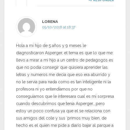
RESPONDER
LORENA
05/10/2018 at 18:37
Hola a mi hijo de 5 años y 9 meses le
diagnosticaron Asperger, el tema es que lo que me
llevo a mirar a mi hijo a un centro de pedagogos es
que no podia consegir que quisiera aprender las
letras y numeros me decia que eso era aburrido y
no le servia para nada como es tan inteligente ni la
profesora ni yo entendiamos por que no
conseguiamos que le interesara cual es mi sorpresa
cuando descubrimos que tenia Asperger….pero
estoy un poco confusa ya que el se relaciona con
sus amigos del cole y sus `primos muy bien, de
hecho es el quien me pide a diario bajar al parque a