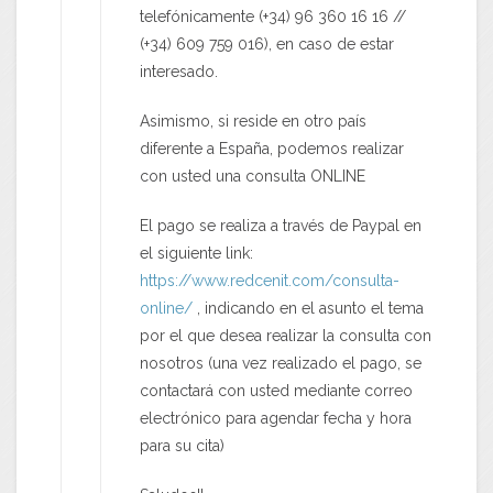
telefónicamente (+34) 96 360 16 16 //
(+34) 609 759 016), en caso de estar
interesado.
Asimismo, si reside en otro país
diferente a España, podemos realizar
con usted una consulta ONLINE
El pago se realiza a través de Paypal en
el siguiente link:
https://www.redcenit.com/consulta-
online/
, indicando en el asunto el tema
por el que desea realizar la consulta con
nosotros (una vez realizado el pago, se
contactará con usted mediante correo
electrónico para agendar fecha y hora
para su cita)