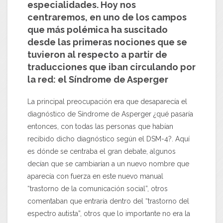
especialidades. Hoy nos
centraremos, en uno de los campos
que más polémica ha suscitado
desde las primeras nociones que se
tuvieron al respecto a partir de
traducciones que iban circulando por
la red: el Síndrome de Asperger
La principal preocupación era que desaparecía el
diagnóstico de Síndrome de Asperger ¿qué pasaría
entonces, con todas las personas que habían
recibido dicho diagnóstico según el DSM-4?. Aquí
es dónde se centraba el gran debate, algunos
decían que se cambiarían a un nuevo nombre que
aparecía con fuerza en este nuevo manual
“trastorno de la comunicación social”, otros
comentaban que entraría dentro del “trastorno del
espectro autista”, otros que lo importante no era la