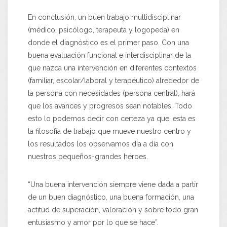
En conclusión, un buen trabajo multidisciplinar
(médico, psicólogo, terapeuta y logopeda) en
donde el diagnóstico es el primer paso. Con una
buena evaluación funcional e interdisciplinar de la
que nazca una intervención en diferentes contextos
(familiar, escolar/laboral y terapéutico) alrededor de
la persona con necesidades (persona central), hará
que los avances y progresos sean notables. Todo
esto lo podemos decir con certeza ya que, esta es
la filosofía de trabajo que mueve nuestro centro y
los resultados los observamos día a día con
nuestros pequeños-grandes héroes.
“Una buena intervención siempre viene dada a partir
de un buen diagnóstico, una buena formación, una
actitud de superación, valoración y sobre todo gran
entusiasmo y amor por lo que se hace”.