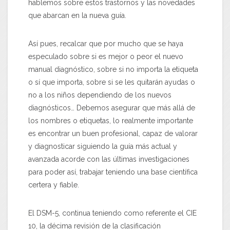
hablemos sobre estos trastornos y las novedades
que abarcan en la nueva guía.
Así pues, recalcar que por mucho que se haya
especulado sobre si es mejor o peor el nuevo
manual diagnóstico, sobre si no importa la etiqueta
o sí que importa, sobre si se les quitarán ayudas o
no a los niños dependiendo de los nuevos
diagnósticos… Debemos asegurar que más allá de
los nombres o etiquetas, lo realmente importante
es encontrar un buen profesional, capaz de valorar
y diagnosticar siguiendo la guía más actual y
avanzada acorde con las últimas investigaciones
para poder así, trabajar teniendo una base científica
certera y fiable.
El DSM-5, continua teniendo como referente el CIE
10
,
la décima revisión de la clasificación