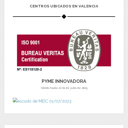
CENTROS UBICADOS EN VALENCIA
PYME INNOVADORA
Válido hasta el 01 de julio de 2023