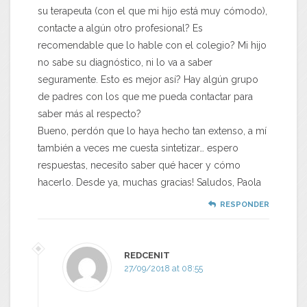
su terapeuta (con el que mi hijo está muy cómodo),
contacte a algún otro profesional? Es
recomendable que lo hable con el colegio? Mi hijo
no sabe su diagnóstico, ni lo va a saber
seguramente. Esto es mejor así? Hay algún grupo
de padres con los que me pueda contactar para
saber más al respecto?
Bueno, perdón que lo haya hecho tan extenso, a mí
también a veces me cuesta sintetizar… espero
respuestas, necesito saber qué hacer y cómo
hacerlo. Desde ya, muchas gracias! Saludos, Paola
RESPONDER
REDCENIT
27/09/2018 at 08:55