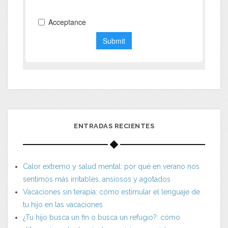
ENTRADAS RECIENTES
Calor extremo y salud mental: por qué en verano nos
sentimos más irritables, ansiosos y agotados
Vacaciones sin terapia: cómo estimular el lenguaje de
tu hijo en las vacaciones
¿Tu hijo busca un fin o busca un refugio?: cómo