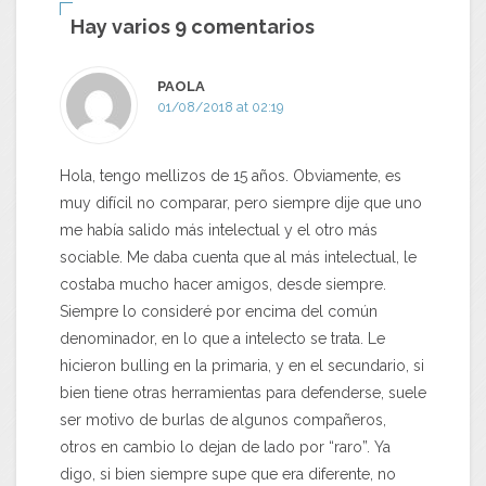
Hay varios 9 comentarios
PAOLA
01/08/2018 at 02:19
Hola, tengo mellizos de 15 años. Obviamente, es
muy difícil no comparar, pero siempre dije que uno
me había salido más intelectual y el otro más
sociable. Me daba cuenta que al más intelectual, le
costaba mucho hacer amigos, desde siempre.
Siempre lo consideré por encima del común
denominador, en lo que a intelecto se trata. Le
hicieron bulling en la primaria, y en el secundario, si
bien tiene otras herramientas para defenderse, suele
ser motivo de burlas de algunos compañeros,
otros en cambio lo dejan de lado por “raro”. Ya
digo, si bien siempre supe que era diferente, no