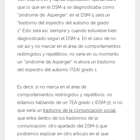
que lo que en el
DSM-4
se diagnosticaba como
“síndrome de Asperger”
, en el
DSM-5
será un
“trastorno del espectro del autismo de grado
1”
. Esto será así, siempre y cuando estuviese bien
diagnosticado según el DSM-4. En el caso de no
ser así y no marcar en el
área de comportamientos
restringidos y repetitivos
, no sería en su momento
un “síndrome de Asperger” ni ahora un trastorno
del espectro del autismo (TEA) grado 1.
Es decir, si no marca en el área de
comportamientos restringidos y repetitivos, no
estamos hablando de un TEA grado 1 (DSM-5), si no
que sería un
trastorno de la comunicación social
,
que entra dentro de los trastornos de la
comunicación, otro apartado del DSM-5 que
podremos explicar en otro artículo en el que