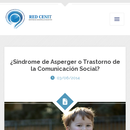
¿Síndrome de Asperger o Trastorno de
la Comunicación Social?
03/06/2014