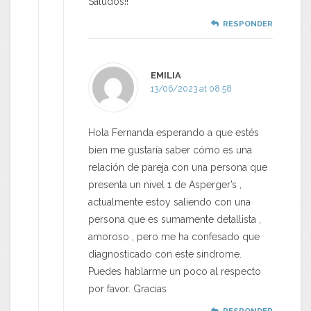
Saludos!!
RESPONDER
EMILIA
13/06/2023 at 08:58
Hola Fernanda esperando a que estés
bien me gustaría saber cómo es una
relación de pareja con una persona que
presenta un nivel 1 de Asperger’s ,
actualmente estoy saliendo con una
persona que es sumamente detallista ,
amoroso , pero me ha confesado que
diagnosticado con este síndrome.
Puedes hablarme un poco al respecto
por favor. Gracias