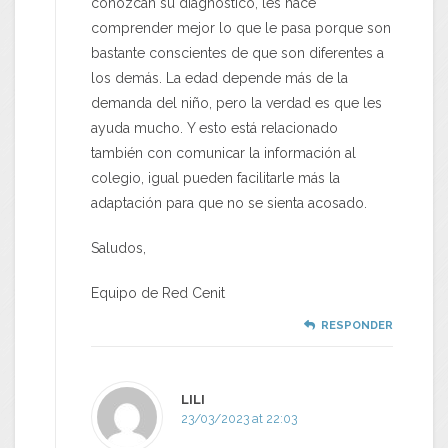
conozcan su diagnóstico, les hace
comprender mejor lo que le pasa porque son
bastante conscientes de que son diferentes a
los demás. La edad depende más de la
demanda del niño, pero la verdad es que les
ayuda mucho. Y esto está relacionado
también con comunicar la información al
colegio, igual pueden facilitarle más la
adaptación para que no se sienta acosado.
Saludos,
Equipo de Red Cenit
RESPONDER
LILI
23/03/2023 at 22:03