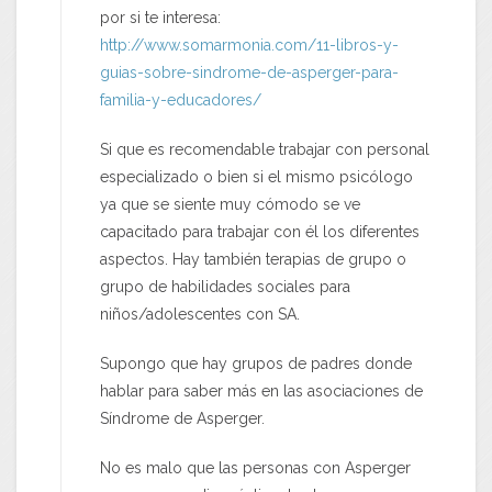
por si te interesa:
http://www.somarmonia.com/11-libros-y-
guias-sobre-sindrome-de-asperger-para-
familia-y-educadores/
Si que es recomendable trabajar con personal
especializado o bien si el mismo psicólogo
ya que se siente muy cómodo se ve
capacitado para trabajar con él los diferentes
aspectos. Hay también terapias de grupo o
grupo de habilidades sociales para
niños/adolescentes con SA.
Supongo que hay grupos de padres donde
hablar para saber más en las asociaciones de
Síndrome de Asperger.
No es malo que las personas con Asperger