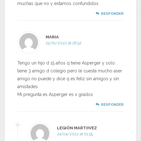
muchas que no y estamos confundidos
RESPONDER
MARIA
25/01/2022 at 18:52
Tengo un hijo d 15 años q tiene Asperger y solo
tiene 3 amigo d colegio pero le cuesta mucho aser
amigo no puede y dice q es feliz sin amigos y sin
amistades
Mi pregunta es Asperger es x grados
RESPONDER
LEGIÓN MARTIIVEZ
24/04/2022 at 01:55