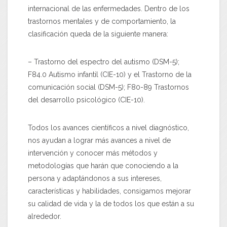
internacional de las enfermedades. Dentro de los
trastornos mentales y de comportamiento, la
clasificación queda de la siguiente manera:
– Trastorno del espectro del autismo (DSM-5);
F84.0 Autismo infantil (CIE-10) y el Trastorno de la
comunicación social (DSM-5); F80-89 Trastornos
del desarrollo psicológico (CIE-10).
Todos los avances científicos a nivel diagnóstico,
nos ayudan a lograr más avances a nivel de
intervención y conocer más métodos y
metodologías que harán que conociendo a la
persona y adaptándonos a sus intereses,
características y habilidades, consigamos mejorar
su calidad de vida y la de todos los que están a su
alrededor.