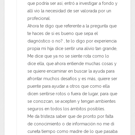
que podría ser así, entró a investigar a fondo y
allí vio la necesidad de ser valorada por un
profecional.
Ahora te digo que referente a la pregunta que
te haces de si es bueno que sepa el
diagnóstico o no? , te lo digo por experiencia
propia mi hija dice sentir una alivio tan grande,
Me dice que ya no se siente rota como lo
dice ella, que ahora entiende muchas cosas y
se quiere encaminar en buscar la ayuda para
afrontar muchos desafíos y es más, quiere ser
puente para ayudar a otros que como ella
dicen sentirse rotos o fuera de lugar, para que
se conozcan, se acepten y tengan ambientes
seguros en todos los ámbitos posibles.
Me da tristeza saber que de pronto por falta
de conocimiento o de información no me di
cuneta tiempo como madre de lo que pasaba