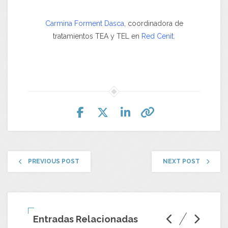
Carmina Forment Dasca
, coordinadora de
tratamientos TEA y TEL en
Red Cenit.
PREVIOUS POST
NEXT POST
Entradas Relacionadas