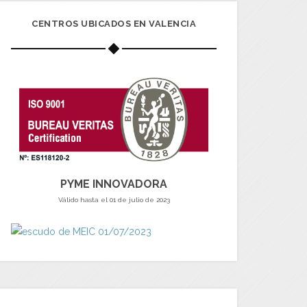
CENTROS UBICADOS EN VALENCIA
PYME INNOVADORA
Válido hasta el 01 de julio de 2023