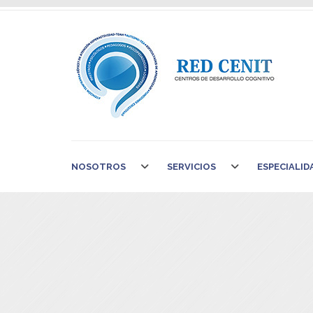
NOSOTROS
SERVICIOS
ESPECIALID