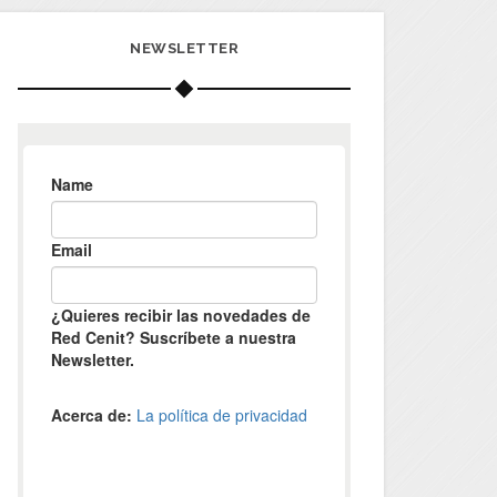
NEWSLETTER