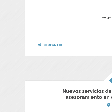
CONT
COMPARTIR
Nuevos servicios de 
asesoramiento en e