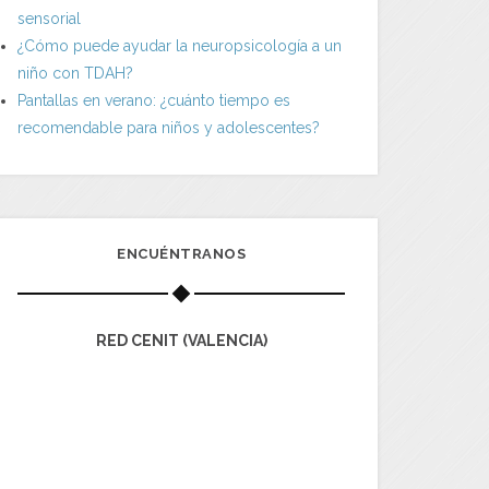
sensorial
¿Cómo puede ayudar la neuropsicología a un
niño con TDAH?
Pantallas en verano: ¿cuánto tiempo es
recomendable para niños y adolescentes?
ENCUÉNTRANOS
RED CENIT (VALENCIA)