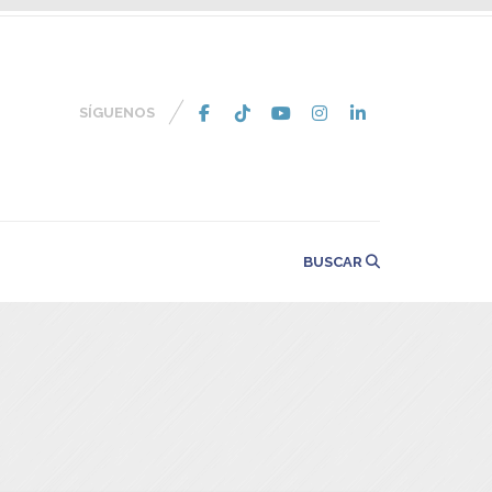
SÍGUENOS
BUSCAR