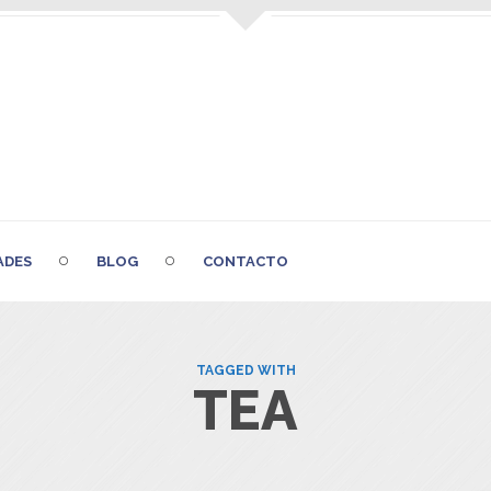
ADES
BLOG
CONTACTO
TAGGED WITH
TEA