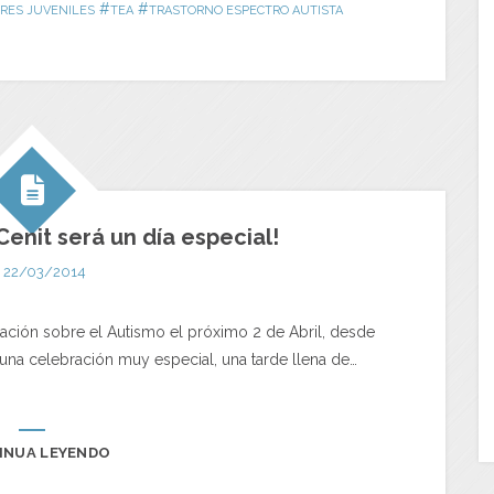
#
#
RES JUVENILES
TEA
TRASTORNO ESPECTRO AUTISTA
 Cenit será un día especial!
22/03/2014
ación sobre el Autismo el próximo 2 de Abril, desde
na celebración muy especial, una tarde llena de…
INUA LEYENDO