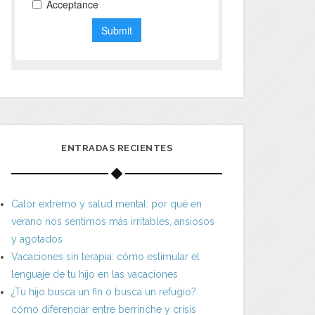
ENTRADAS RECIENTES
Calor extremo y salud mental: por qué en
verano nos sentimos más irritables, ansiosos
y agotados
Vacaciones sin terapia: cómo estimular el
lenguaje de tu hijo en las vacaciones
¿Tu hijo busca un fin o busca un refugio?:
cómo diferenciar entre berrinche y crisis