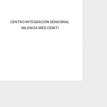
CENTRO INTEGRACIÓN SENSORIAL
VALENCIA (RED CENIT)