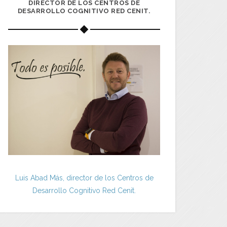
DIRECTOR DE LOS CENTROS DE
DESARROLLO COGNITIVO RED CENIT.
Luis Abad Más, director de los Centros de
Desarrollo Cognitivo Red Cenit.