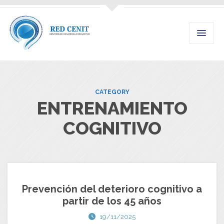
CATEGORY
ENTRENAMIENTO
COGNITIVO
Prevención del deterioro cognitivo a
partir de los 45 años
19/11/2025