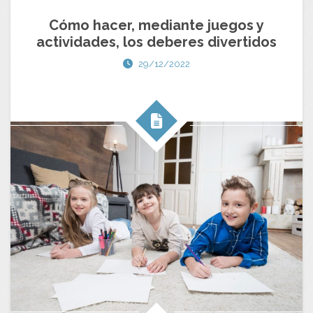
Cómo hacer, mediante juegos y
actividades, los deberes divertidos
29/12/2022