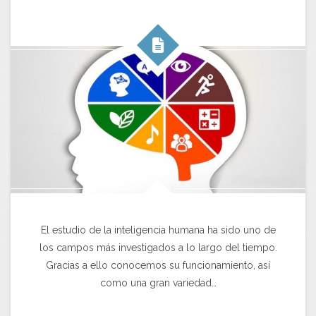
El estudio de la inteligencia humana ha sido uno de
los campos más investigados a lo largo del tiempo.
Gracias a ello conocemos su funcionamiento, así
como una gran variedad…