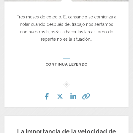
Tres meses de colegio. El cansancio se comienza a
notar cuando después del trabajo nos sentamos
con nuestros hijos/as a hacer las tareas, pero de
repente no es la situación…
CONTINUA LEYENDO
La importancia de la velocidad de