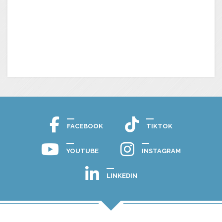
FACEBOOK
TIKTOK
YOUTUBE
INSTAGRAM
LINKEDIN