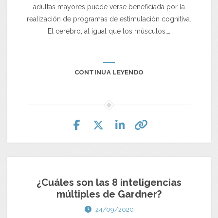
adultas mayores puede verse beneficiada por la
realización de programas de estimulación cognitiva.
El cerebro, al igual que los músculos,…
CONTINUA LEYENDO
¿Cuáles son las 8 inteligencias
múltiples de Gardner?
24/09/2020