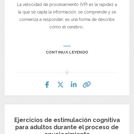
La velocidad de procesamiento (VP) es la rapidez a
la que se capta la información, se comprende y se
comienza a responder; es una forma de describir
cómo el cerebro…
CONTINUA LEYENDO
Ejercicios de estimulación cognitiva
para adultos durante el proceso de