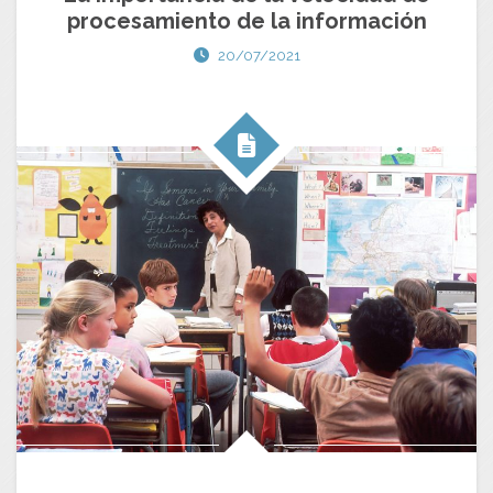
procesamiento de la información
20/07/2021