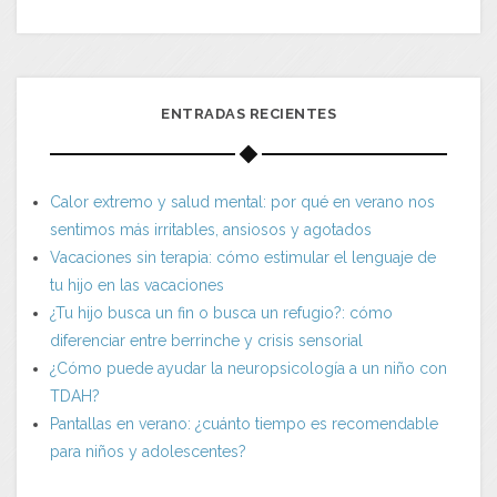
ENTRADAS RECIENTES
Calor extremo y salud mental: por qué en verano nos
sentimos más irritables, ansiosos y agotados
Vacaciones sin terapia: cómo estimular el lenguaje de
tu hijo en las vacaciones
¿Tu hijo busca un fin o busca un refugio?: cómo
diferenciar entre berrinche y crisis sensorial
¿Cómo puede ayudar la neuropsicología a un niño con
TDAH?
Pantallas en verano: ¿cuánto tiempo es recomendable
para niños y adolescentes?