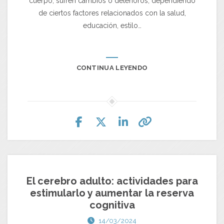
cuerpo, sufren cambios o deterioros, dependiendo
de ciertos factores relacionados con la salud,
educación, estilo…
CONTINUA LEYENDO
El cerebro adulto: actividades para
estimularlo y aumentar la reserva
cognitiva
14/03/2024