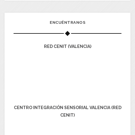
ENCUÉNTRANOS
RED CENIT (VALENCIA)
CENTRO INTEGRACIÓN SENSORIAL VALENCIA (RED
CENIT)