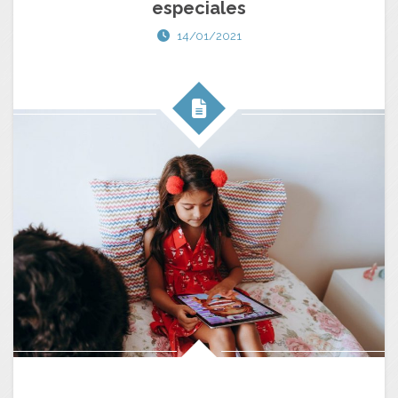
especiales
14/01/2021