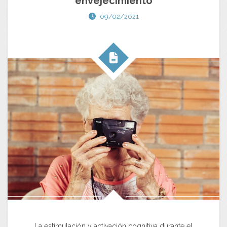
envejecimiento
09/02/2021
La estimulación y activación cognitiva durante el