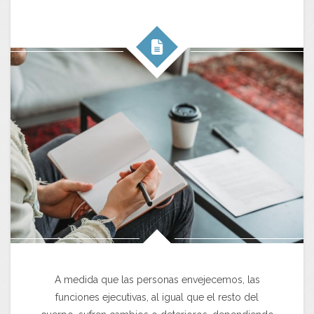
A medida que las personas envejecemos, las
funciones ejecutivas, al igual que el resto del