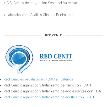
CIS (Centro de Integración Sensorial Valencia)
Laboratorio de Análisis Clínicos Benimaclet
RED CENIT
Red Cenit, especialistas en TDAH en Valencia
Red Cenit, diagnóstico y tratamiento de niños con TDAH
Red Cenit, diagnóstico y tratamiento de adolescentes con TDAH
Red Cenit, diagnóstico y tratamiento de adultos con TDAH