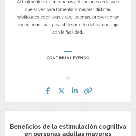
Actualmente existen muchas aplicaciones en la web
que sirven para fomentar o mejorar distintas
habilidades cognitivas y que, además, proporcionan
varios beneficios para el desarrollo del aprendizaje
con la facilidad…
CONTINUA LEYENDO
Beneficios de la estimulación cognitiva
en personas adultas mayores