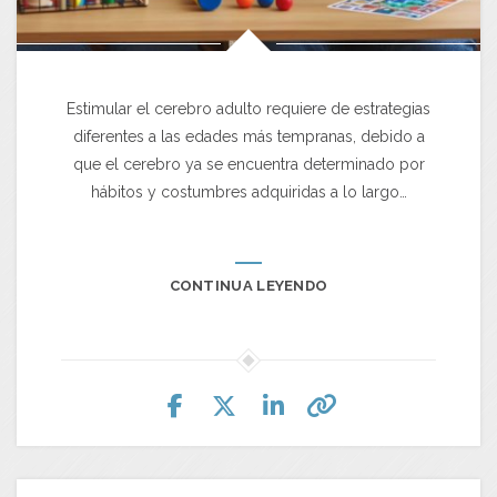
Estimular el cerebro adulto requiere de estrategias
diferentes a las edades más tempranas, debido a
que el cerebro ya se encuentra determinado por
hábitos y costumbres adquiridas a lo largo…
CONTINUA LEYENDO