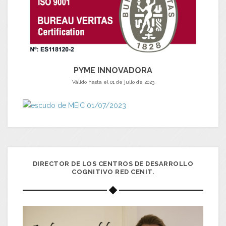
PYME INNOVADORA
Válido hasta el 01 de julio de 2023
DIRECTOR DE LOS CENTROS DE DESARROLLO
COGNITIVO RED CENIT.