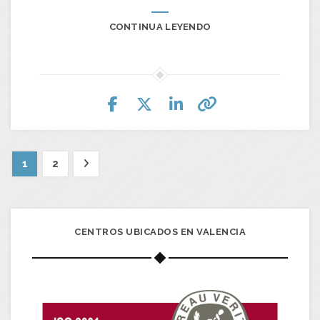
CONTINUA LEYENDO
1
2
CENTROS UBICADOS EN VALENCIA