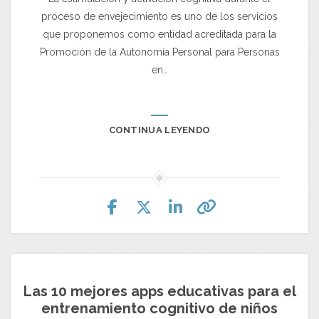
proceso de envejecimiento es uno de los servicios
que proponemos como entidad acreditada para la
Promoción de la Autonomía Personal para Personas
en…
CONTINUA LEYENDO
Las 10 mejores apps educativas para el
entrenamiento cognitivo de niños