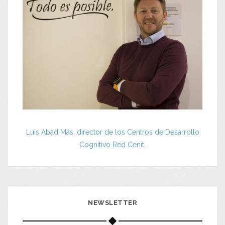
Luis Abad Más, director de los Centros de Desarrollo
Cognitivo Red Cenit.
NEWSLETTER