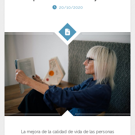
20/10/2020
La mejora de la calidad de vida de las personas