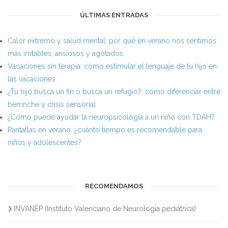
ÚLTIMAS ENTRADAS
Calor extremo y salud mental: por qué en verano nos sentimos
más irritables, ansiosos y agotados
Vacaciones sin terapia: cómo estimular el lenguaje de tu hijo en
las vacaciones
¿Tu hijo busca un fin o busca un refugio?: cómo diferenciar entre
berrinche y crisis sensorial
¿Cómo puede ayudar la neuropsicología a un niño con TDAH?
Pantallas en verano: ¿cuánto tiempo es recomendable para
niños y adolescentes?
RECOMENDAMOS
INVANEP (Instituto Valenciano de Neurología pediátrica)