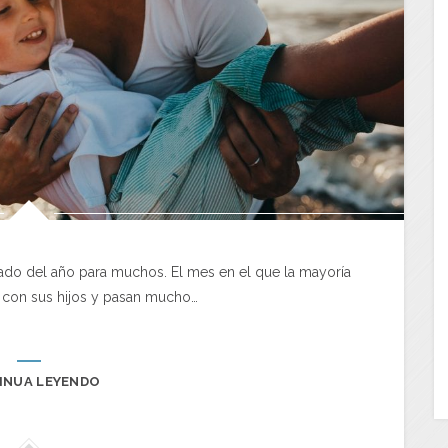
rado del año para muchos. El mes en el que la mayoría
 con sus hijos y pasan mucho…
INUA LEYENDO