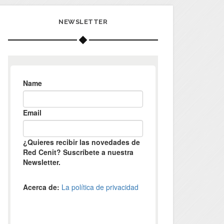
NEWSLETTER