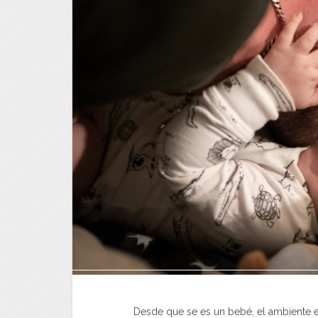
Desde que se es un bebé, el ambiente e