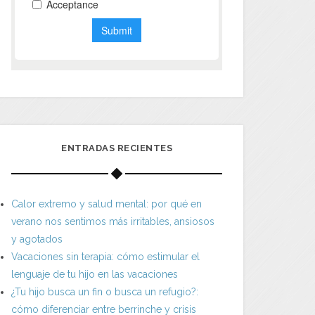
ENTRADAS RECIENTES
Calor extremo y salud mental: por qué en
verano nos sentimos más irritables, ansiosos
y agotados
Vacaciones sin terapia: cómo estimular el
lenguaje de tu hijo en las vacaciones
¿Tu hijo busca un fin o busca un refugio?:
cómo diferenciar entre berrinche y crisis