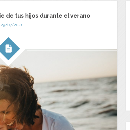
e de tus hijos durante el verano
29/07/2021