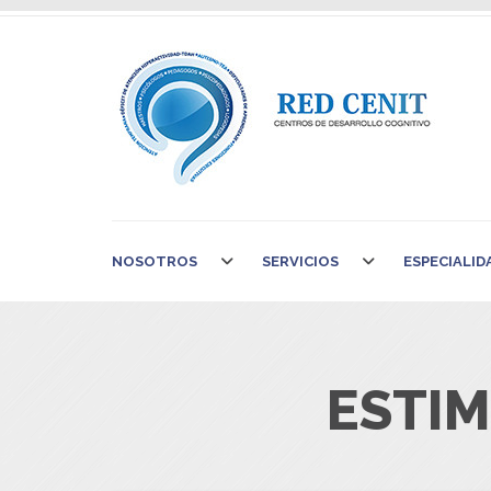
NOSOTROS
SERVICIOS
ESPECIALID
ESTIM