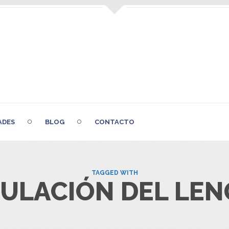
ADES
BLOG
CONTACTO
TAGGED WITH
ULACIÓN DEL LE