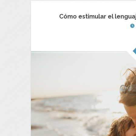
Cómo estimular el lenguaj