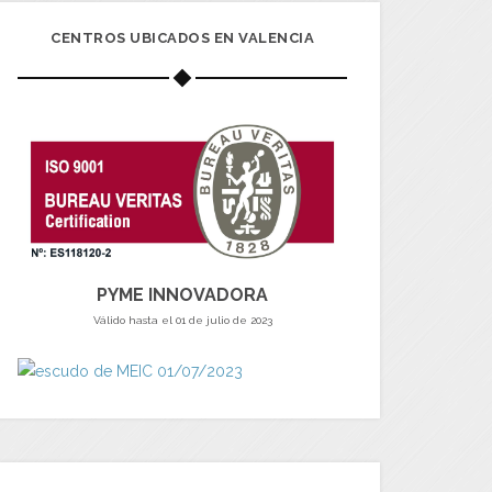
CENTROS UBICADOS EN VALENCIA
PYME INNOVADORA
Válido hasta el 01 de julio de 2023