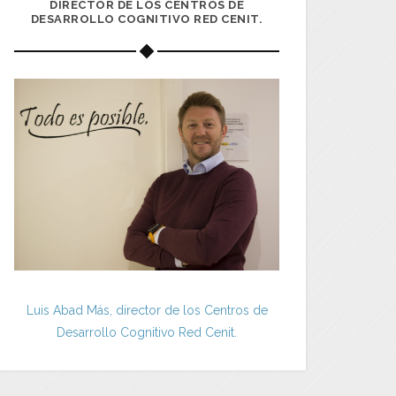
DIRECTOR DE LOS CENTROS DE
DESARROLLO COGNITIVO RED CENIT.
Luis Abad Más, director de los Centros de
Desarrollo Cognitivo Red Cenit.