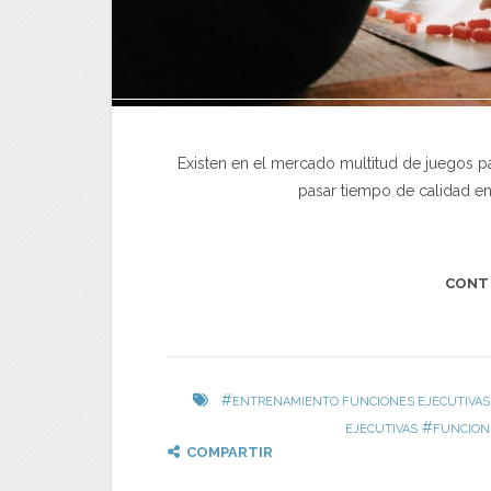
Existen en el mercado multitud de juegos par
pasar tiempo de calidad en
CONT
#
ENTRENAMIENTO FUNCIONES EJECUTIVAS
#
EJECUTIVAS
FUNCION
COMPARTIR