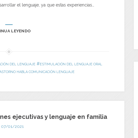
rollar el lenguaje, ya que estas experiencias…
INUA LEYENDO
#
CIÓN DEL LENGUAJE
ESTIMULACIÓN DEL LENGUAJE ORAL
ASTORNO HABLA COMUNICACIÓN LENGUAJE
nes ejecutivas y lenguaje en familia
07/01/2021