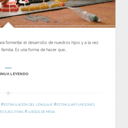
a fomentar el desarrollo de nuestros hijos y a la vez
 familia. Es una forma de hacer que…
INUA LEYENDO
#
#
ESTIMULACIÓN DEL LENGUAJE
ESTIMULAR FUNCIONES
#
ES EJECUTIVAS
JUEGOS DE MESA