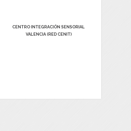
CENTRO INTEGRACIÓN SENSORIAL
VALENCIA (RED CENIT)