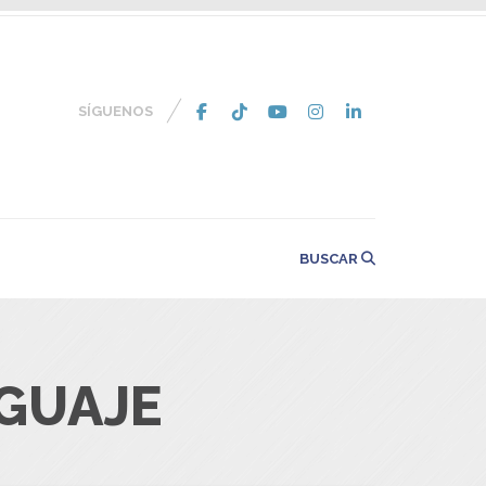
SÍGUENOS
BUSCAR
NGUAJE