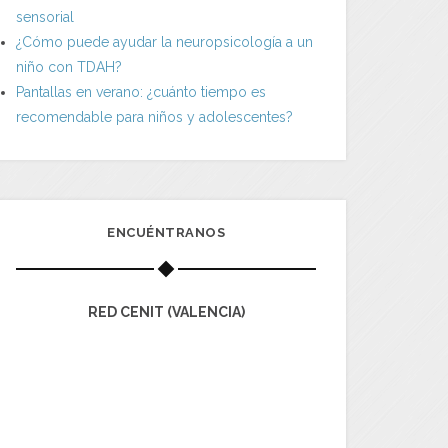
sensorial
¿Cómo puede ayudar la neuropsicología a un
niño con TDAH?
Pantallas en verano: ¿cuánto tiempo es
recomendable para niños y adolescentes?
ENCUÉNTRANOS
RED CENIT (VALENCIA)