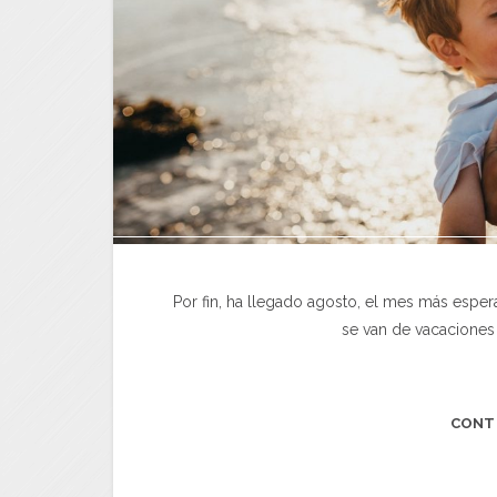
Por fin, ha llegado agosto, el mes más espe
se van de vacaciones
CONT