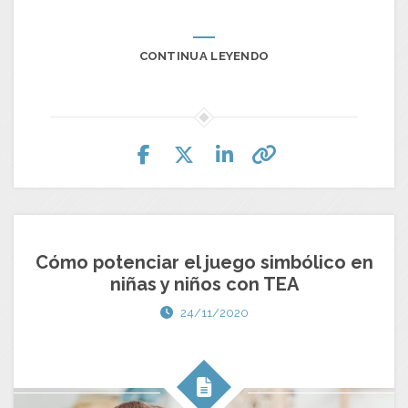
CONTINUA LEYENDO
Cómo potenciar el juego simbólico en
niñas y niños con TEA
24/11/2020