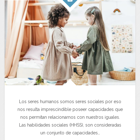
Los seres humanos somos seres sociales por eso
nos resulta imprescindible poseer capacidades que
nos permitan relacionarnos con nuestros iguales.
Las habilidades sociales (HHSS), son consideradas
un conjunto de capacidades…