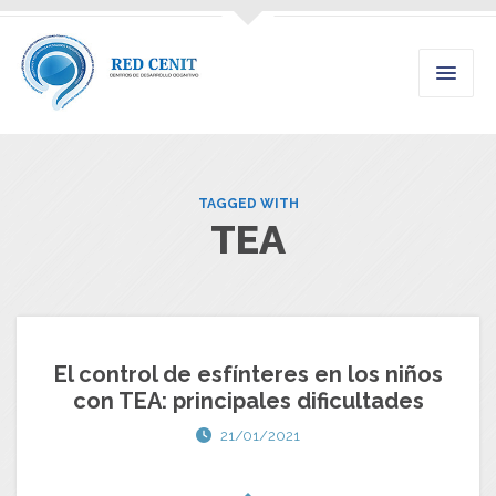
TAGGED WITH
TEA
El control de esfínteres en los niños
con TEA: principales dificultades
21/01/2021