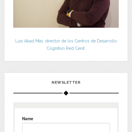
Luis Abad Más, director de los Centros de Desarrollo
Cognitivo Red Cenit.
NEWSLETTER