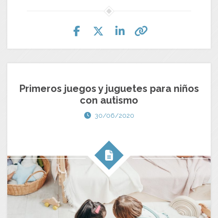
Primeros juegos y juguetes para niños
con autismo
30/06/2020