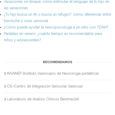
Vacaciones sin terapia: cómo estimular el lenguaje de tu hijo en
las vacaciones
¿Tu hijo busca un fin o busca un refugio?: cómo diferenciar entre
berrinche y crisis sensorial
¿Cómo puede ayudar la neuropsicología a un niño con TDAH?
Pantallas en verano: ¿cuánto tiempo es recomendable para
niños y adolescentes?
RECOMENDAMOS
INVANEP (Instituto Valenciano de Neurología pediátrica)
CIS (Centro de Integración Sensorial Valencia)
Laboratorio de Análisis Clínicos Benimaclet