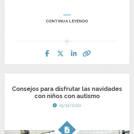
CONTINUA LEYENDO
Consejos para disfrutar las navidades
con niños con autismo
15/12/2020