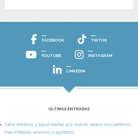
FACEBOOK
TIKTOK
YOUTUBE
INSTAGRAM
LINKEDIN
ÚLTIMAS ENTRADAS
Calor extremo y salud mental: por qué en verano nos sentimos
más irritables, ansiosos y agotados