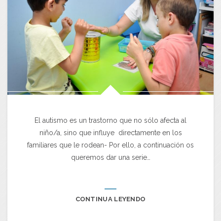
El autismo es un trastorno que no sólo afecta al
niño/a, sino que influye directamente en los
familiares que le rodean- Por ello, a continuación os
queremos dar una serie…
CONTINUA LEYENDO