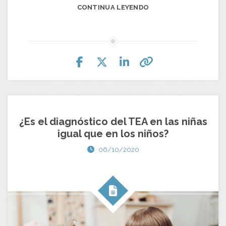
CONTINUA LEYENDO
¿Es el diagnóstico del TEA en las niñas
igual que en los niños?
06/10/2020