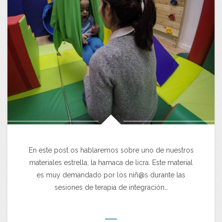
En este post os hablaremos sobre uno de nuestros
materiales estrella, la hamaca de licra. Este material
es muy demandado por los niñ@s durante las
sesiones de terapia de integración…