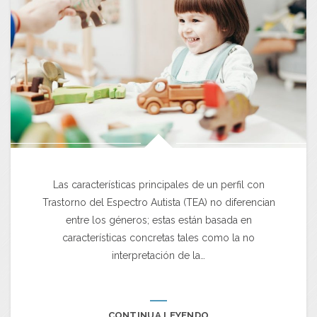
Las características principales de un perfil con
Trastorno del Espectro Autista (TEA) no diferencian
entre los géneros; estas están basada en
características concretas tales como la no
interpretación de la…
CONTINUA LEYENDO