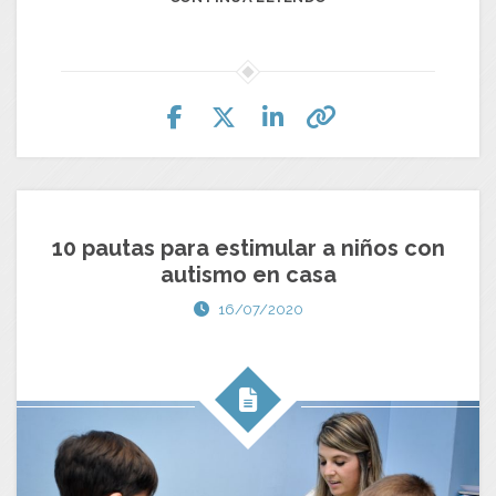
10 pautas para estimular a niños con
autismo en casa
16/07/2020