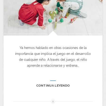
Ya hemos hablado en otras ocasiones de la
importancia que implica el juego en el desarrollo
de cualquier niño. A través del juego, el niño
aprende a relacionarse y entrena…
CONTINUA LEYENDO