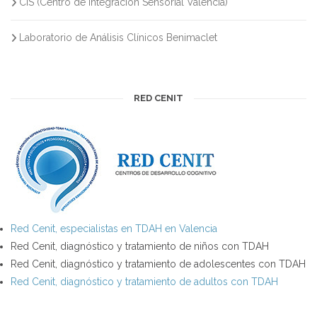
CIS (Centro de Integración Sensorial Valencia)
Laboratorio de Análisis Clínicos Benimaclet
RED CENIT
Red Cenit, especialistas en TDAH en Valencia
Red Cenit, diagnóstico y tratamiento de niños con TDAH
Red Cenit, diagnóstico y tratamiento de adolescentes con TDAH
Red Cenit, diagnóstico y tratamiento de adultos con TDAH