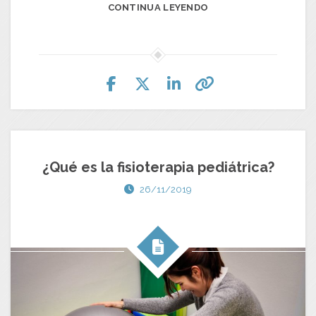
CONTINUA LEYENDO
¿Qué es la fisioterapia pediátrica?
26/11/2019