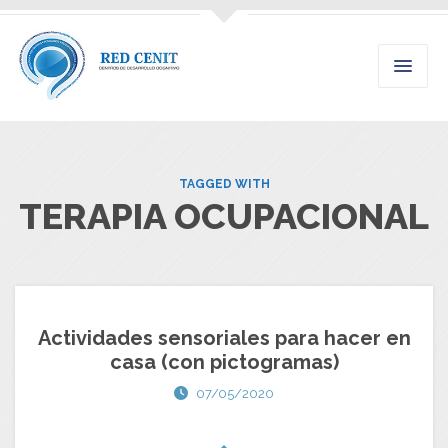
TAGGED WITH
TERAPIA OCUPACIONAL
Actividades sensoriales para hacer en
casa (con pictogramas)
07/05/2020