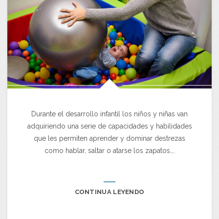
Durante el desarrollo infantil los niños y niñas van
adquiriendo una serie de capacidades y habilidades
que les permiten aprender y dominar destrezas
como hablar, saltar o atarse los zapatos….
CONTINUA LEYENDO