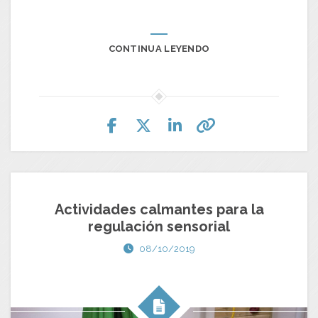
CONTINUA LEYENDO
Actividades calmantes para la
regulación sensorial
08/10/2019