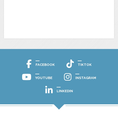
FACEBOOK
TIKTOK
YOUTUBE
INSTAGRAM
LINKEDIN