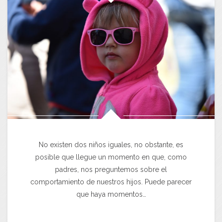
No existen dos niños iguales, no obstante, es
posible que llegue un momento en que, como
padres, nos preguntemos sobre el
comportamiento de nuestros hijos. Puede parecer
que haya momentos…