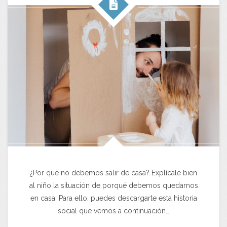
¿Por qué no debemos salir de casa? Explícale bien
al niño la situación de porqué debemos quedarnos
en casa. Para ello, puedes descargarte esta historia
social que vemos a continuación…