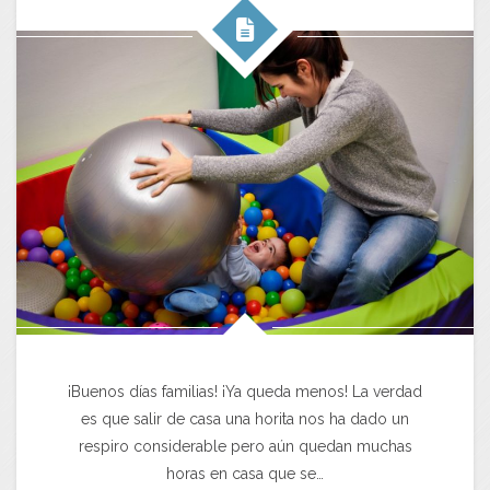
¡Buenos días familias! ¡Ya queda menos! La verdad
es que salir de casa una horita nos ha dado un
respiro considerable pero aún quedan muchas
horas en casa que se…