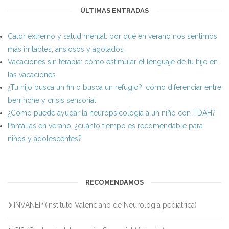
ÚLTIMAS ENTRADAS
Calor extremo y salud mental: por qué en verano nos sentimos
más irritables, ansiosos y agotados
Vacaciones sin terapia: cómo estimular el lenguaje de tu hijo en
las vacaciones
¿Tu hijo busca un fin o busca un refugio?: cómo diferenciar entre
berrinche y crisis sensorial
¿Cómo puede ayudar la neuropsicología a un niño con TDAH?
Pantallas en verano: ¿cuánto tiempo es recomendable para
niños y adolescentes?
RECOMENDAMOS
INVANEP (Instituto Valenciano de Neurología pediátrica)