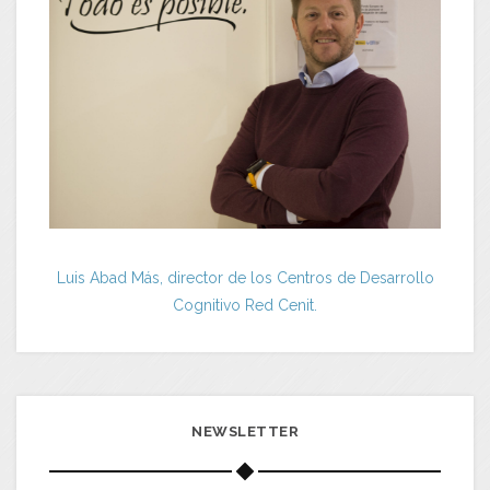
Luis Abad Más, director de los Centros de Desarrollo
Cognitivo Red Cenit.
NEWSLETTER