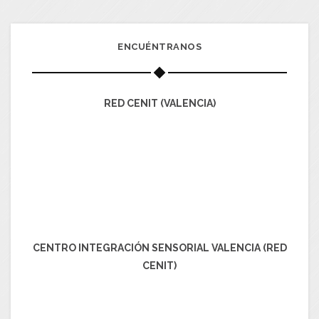
ENCUÉNTRANOS
RED CENIT (VALENCIA)
CENTRO INTEGRACIÓN SENSORIAL VALENCIA (RED
CENIT)