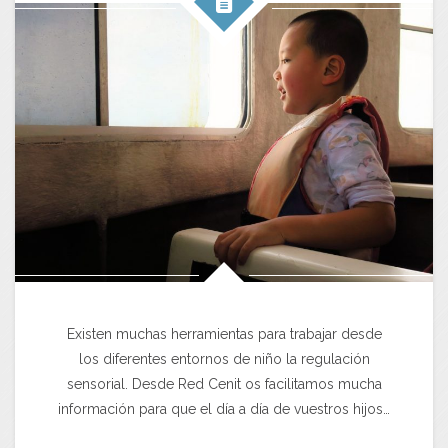
Existen muchas herramientas para trabajar desde
los diferentes entornos de niño la regulación
sensorial. Desde Red Cenit os facilitamos mucha
información para que el día a día de vuestros hijos…