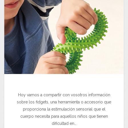
Hoy vamos a compartir con vosotros información
sobre los fidgets, una herramienta o accesorio que
proporciona la estimulación sensorial que el
cuerpo necesita para aquellos niños que tienen
dificultad en…