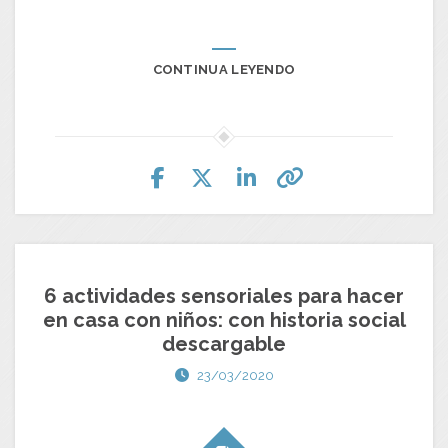
CONTINUA LEYENDO
6 actividades sensoriales para hacer
en casa con niños: con historia social
descargable
23/03/2020