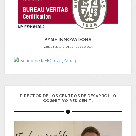
PYME INNOVADORA
Válido hasta el 01 de julio de 2023
DIRECTOR DE LOS CENTROS DE DESARROLLO
COGNITIVO RED CENIT.