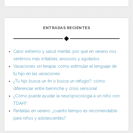
ENTRADAS RECIENTES
Calor extremo y salud mental: por qué en verano nos
sentimos más irritables, ansiosos y agotados
Vacaciones sin terapia: cómo estimular el lenguaje de
tu hijo en las vacaciones
¿Tu hijo busca un fin o busca un refugio?: cómo
diferenciar entre berrinche y crisis sensorial
¿Cómo puede ayudar la neuropsicología a un niño con
TDAH?
Pantallas en verano: ¿cuánto tiempo es recomendable
para niños y adolescentes?