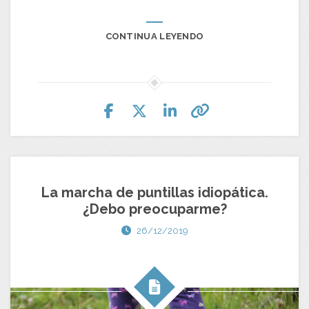
CONTINUA LEYENDO
La marcha de puntillas idiopática.
¿Debo preocuparme?
26/12/2019