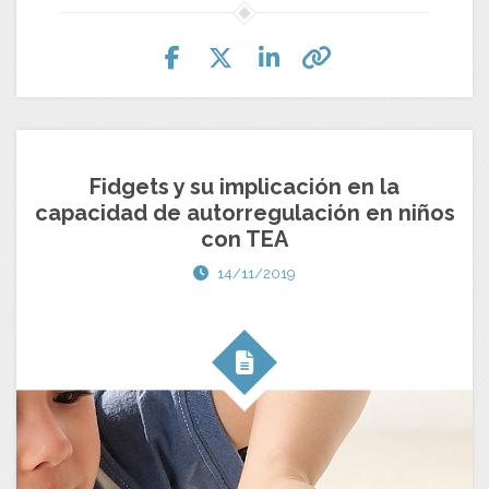
Fidgets y su implicación en la
capacidad de autorregulación en niños
con TEA
14/11/2019