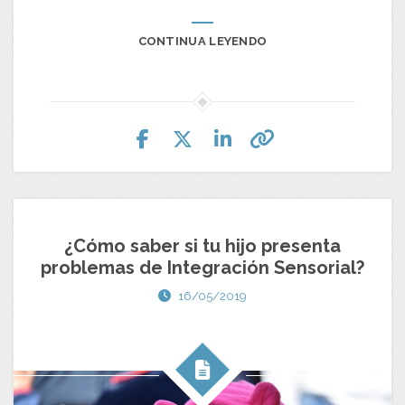
CONTINUA LEYENDO
¿Cómo saber si tu hijo presenta
problemas de Integración Sensorial?
16/05/2019