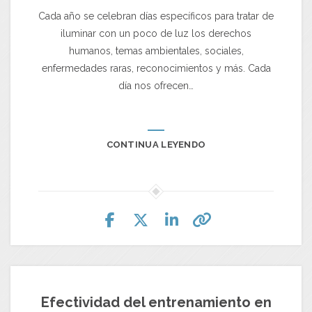
Cada año se celebran días específicos para tratar de
iluminar con un poco de luz los derechos
humanos, temas ambientales, sociales,
enfermedades raras, reconocimientos y más. Cada
día nos ofrecen…
CONTINUA LEYENDO
Efectividad del entrenamiento en