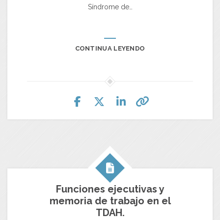
Síndrome de…
CONTINUA LEYENDO
Funciones ejecutivas y
memoria de trabajo en el
TDAH.