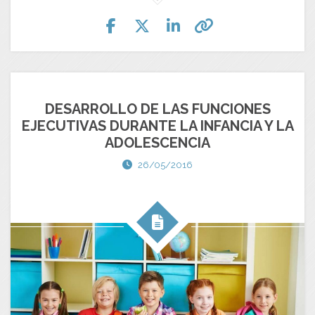
DESARROLLO DE LAS FUNCIONES
EJECUTIVAS DURANTE LA INFANCIA Y LA
ADOLESCENCIA
26/05/2016