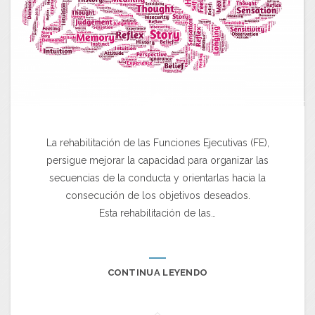
La rehabilitación de las Funciones Ejecutivas (FE),
persigue mejorar la capacidad para organizar las
secuencias de la conducta y orientarlas hacia la
consecución de los objetivos deseados.
Esta rehabilitación de las…
CONTINUA LEYENDO