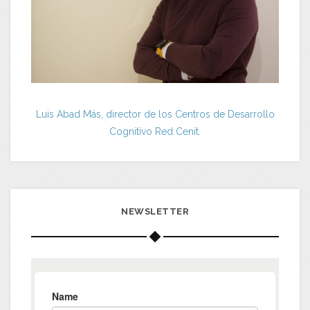
Luis Abad Más, director de los Centros de Desarrollo
Cognitivo Red Cenit.
NEWSLETTER