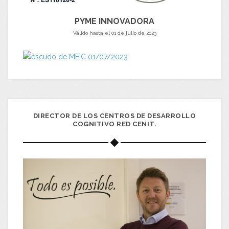
PYME INNOVADORA
Válido hasta el 01 de julio de 2023
DIRECTOR DE LOS CENTROS DE DESARROLLO
COGNITIVO RED CENIT.