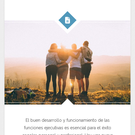
El buen desarrollo y funcionamiento de las
funciones ejecutivas es esencial para el éxito