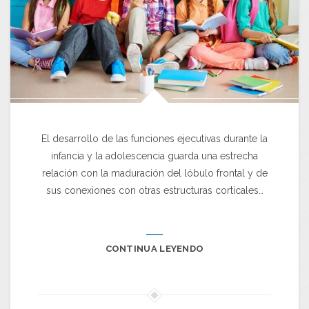
El desarrollo de las funciones ejecutivas durante la
infancia y la adolescencia guarda una estrecha
relación con la maduración del lóbulo frontal y de
sus conexiones con otras estructuras corticales…
CONTINUA LEYENDO