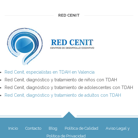
RED CENIT
Red Cenit, especialistas en TDAH en Valencia
Red Cenit, diagnóstico y tratamiento de niños con TDAH
Red Cenit, diagnóstico y tratamiento de adolescentes con TDAH
Red Cenit, diagnóstico y tratamiento de adultos con TDAH
Inicio
Contacto
Blog
Política de Calidad
Aviso Legal y
Política de Privacidad