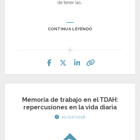
de tener las…
CONTINUA LEYENDO
Memoria de trabajo en el TDAH:
repercusiones en la vida diaria
10/07/2018