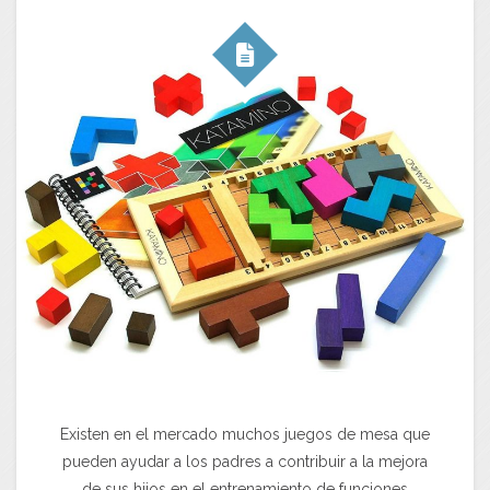
Existen en el mercado muchos juegos de mesa que
pueden ayudar a los padres a contribuir a la mejora
de sus hijos en el entrenamiento de funciones