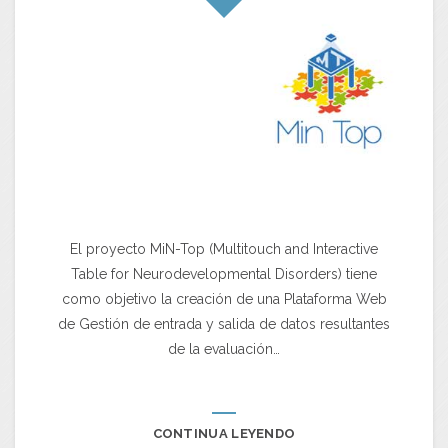
El proyecto MiN-Top (Multitouch and Interactive
Table for Neurodevelopmental Disorders) tiene
como objetivo la creación de una Plataforma Web
de Gestión de entrada y salida de datos resultantes
de la evaluación…
CONTINUA LEYENDO