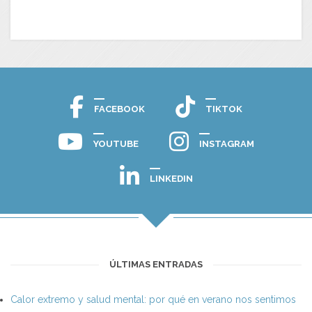
FACEBOOK
TIKTOK
YOUTUBE
INSTAGRAM
LINKEDIN
ÚLTIMAS ENTRADAS
Calor extremo y salud mental: por qué en verano nos sentimos