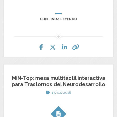
CONTINUA LEYENDO
MiN-Top: mesa multitáctil interactiva
para Trastornos del Neurodesarrollo
13/02/2018