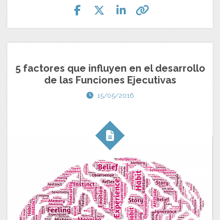
5 factores que influyen en el desarrollo
de las Funciones Ejecutivas
15/05/2016