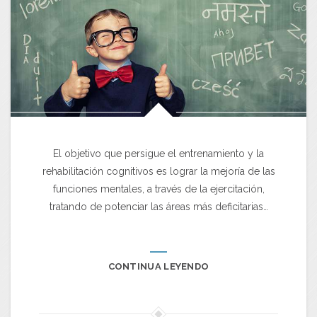
El objetivo que persigue el entrenamiento y la
rehabilitación cognitivos es lograr la mejoría de las
funciones mentales, a través de la ejercitación,
tratando de potenciar las áreas más deficitarias…
CONTINUA LEYENDO