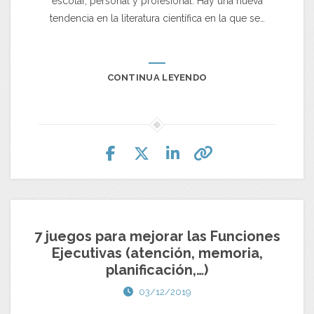
escolar, personal y profesional. Hay una nueva
tendencia en la literatura científica en la que se…
CONTINUA LEYENDO
7 juegos para mejorar las Funciones
Ejecutivas (atención, memoria,
planificación,…)
03/12/2019