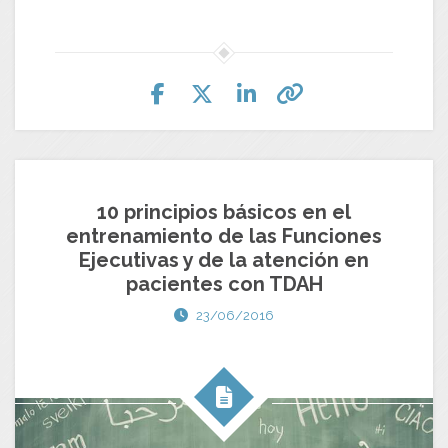
10 principios básicos en el
entrenamiento de las Funciones
Ejecutivas y de la atención en
pacientes con TDAH
23/06/2016