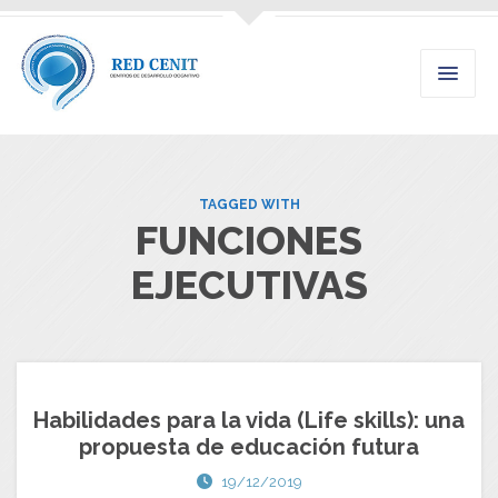
TAGGED WITH
FUNCIONES
EJECUTIVAS
Habilidades para la vida (Life skills): una
propuesta de educación futura
19/12/2019