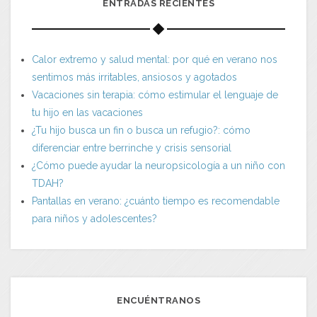
ENTRADAS RECIENTES
Calor extremo y salud mental: por qué en verano nos
sentimos más irritables, ansiosos y agotados
Vacaciones sin terapia: cómo estimular el lenguaje de
tu hijo en las vacaciones
¿Tu hijo busca un fin o busca un refugio?: cómo
diferenciar entre berrinche y crisis sensorial
¿Cómo puede ayudar la neuropsicología a un niño con
TDAH?
Pantallas en verano: ¿cuánto tiempo es recomendable
para niños y adolescentes?
ENCUÉNTRANOS