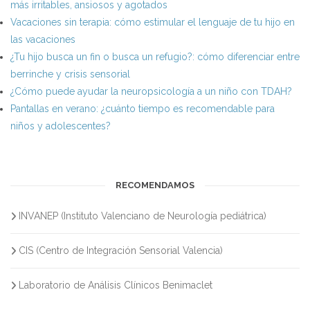
más irritables, ansiosos y agotados
Vacaciones sin terapia: cómo estimular el lenguaje de tu hijo en
las vacaciones
¿Tu hijo busca un fin o busca un refugio?: cómo diferenciar entre
berrinche y crisis sensorial
¿Cómo puede ayudar la neuropsicología a un niño con TDAH?
Pantallas en verano: ¿cuánto tiempo es recomendable para
niños y adolescentes?
RECOMENDAMOS
INVANEP (Instituto Valenciano de Neurología pediátrica)
CIS (Centro de Integración Sensorial Valencia)
Laboratorio de Análisis Clínicos Benimaclet