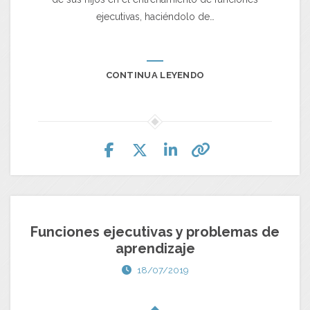
ejecutivas, haciéndolo de…
CONTINUA LEYENDO
Funciones ejecutivas y problemas de
aprendizaje
18/07/2019