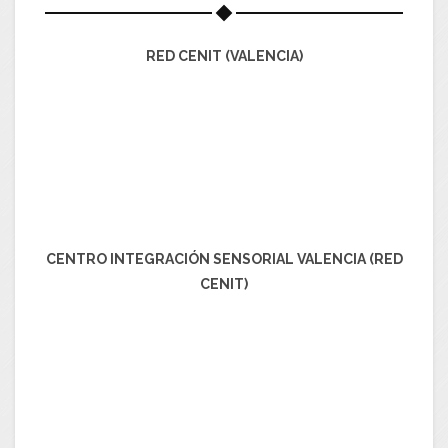
RED CENIT (VALENCIA)
CENTRO INTEGRACIÓN SENSORIAL VALENCIA (RED
CENIT)