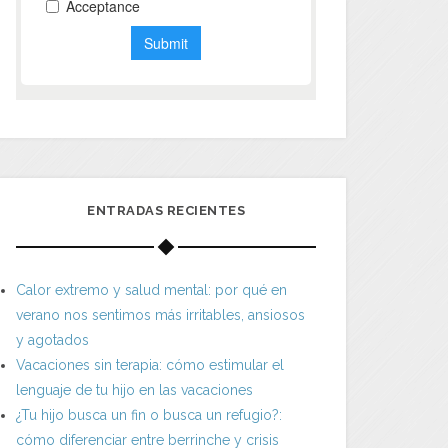
ENTRADAS RECIENTES
Calor extremo y salud mental: por qué en
verano nos sentimos más irritables, ansiosos
y agotados
Vacaciones sin terapia: cómo estimular el
lenguaje de tu hijo en las vacaciones
¿Tu hijo busca un fin o busca un refugio?:
cómo diferenciar entre berrinche y crisis