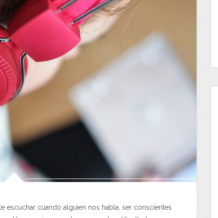
te escuchar cuando alguien nos habla, ser conscientes