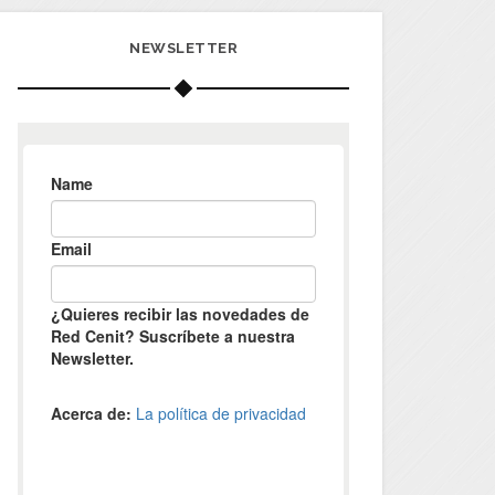
NEWSLETTER