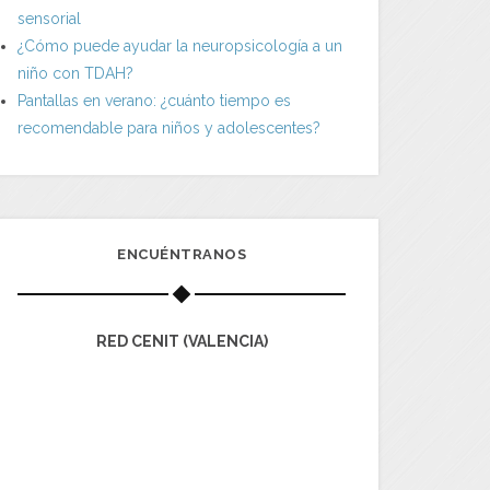
sensorial
¿Cómo puede ayudar la neuropsicología a un
niño con TDAH?
Pantallas en verano: ¿cuánto tiempo es
recomendable para niños y adolescentes?
ENCUÉNTRANOS
RED CENIT (VALENCIA)