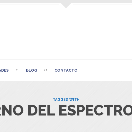
ADES
BLOG
CONTACTO
TAGGED WITH
NO DEL ESPECTRO