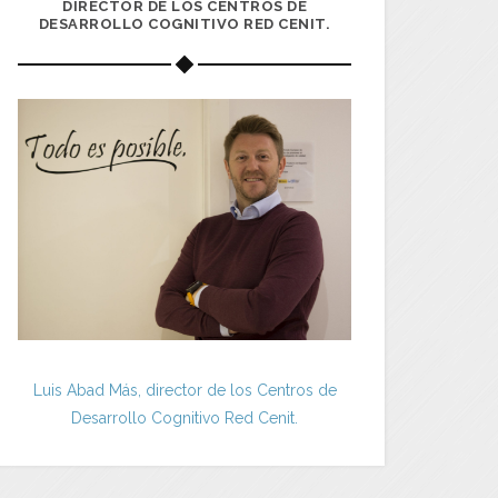
DIRECTOR DE LOS CENTROS DE
DESARROLLO COGNITIVO RED CENIT.
Luis Abad Más, director de los Centros de
Desarrollo Cognitivo Red Cenit.