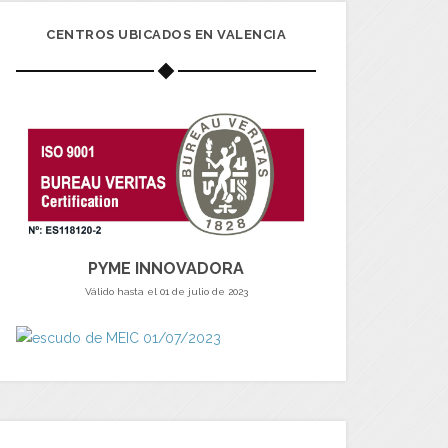
CENTROS UBICADOS EN VALENCIA
PYME INNOVADORA
Válido hasta el 01 de julio de 2023