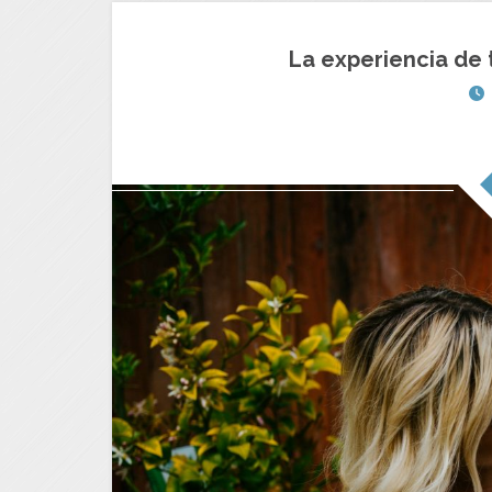
La experiencia de 