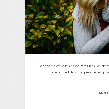
Conocer la experiencia de otras familias de 
cierta medida, sino que además pued
CONT