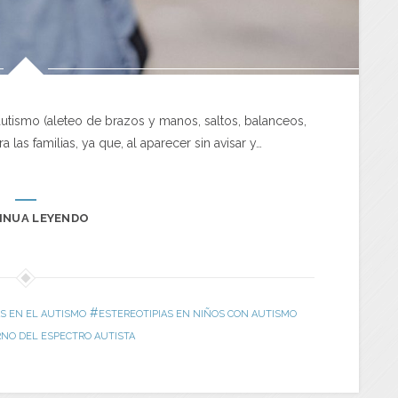
autismo (aleteo de brazos y manos, saltos, balanceos,
 las familias, ya que, al aparecer sin avisar y…
INUA LEYENDO
#
AS EN EL AUTISMO
ESTEREOTIPIAS EN NIÑOS CON AUTISMO
NO DEL ESPECTRO AUTISTA