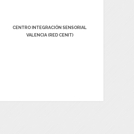
CENTRO INTEGRACIÓN SENSORIAL
VALENCIA (RED CENIT)