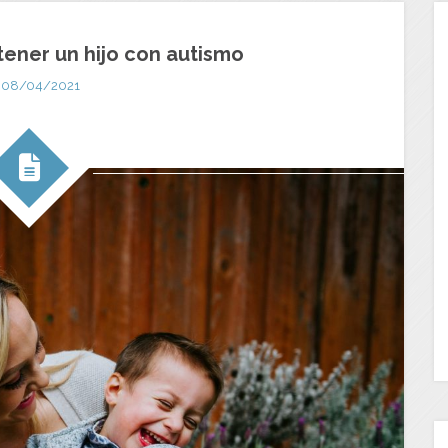
tener un hijo con autismo
08/04/2021