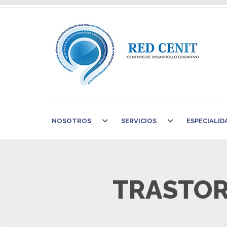
NOSOTROS
SERVICIOS
ESPECIALID
TRASTOR