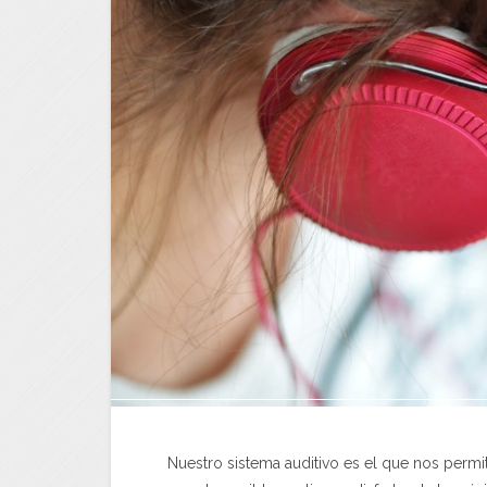
Nuestro sistema auditivo es el que nos permi