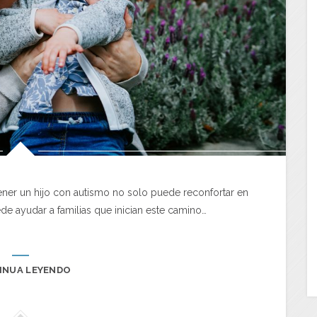
tener un hijo con autismo no solo puede reconfortar en
e ayudar a familias que inician este camino…
INUA LEYENDO