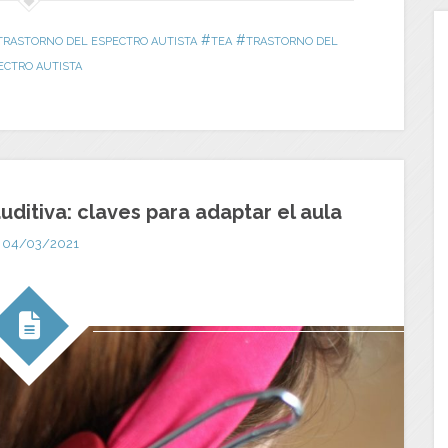
#
#
 TRASTORNO DEL ESPECTRO AUTISTA
TEA
TRASTORNO DEL
ECTRO AUTISTA
uditiva: claves para adaptar el aula
04/03/2021