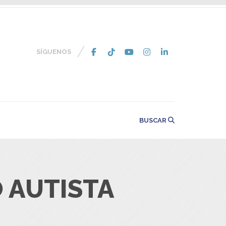
SÍGUENOS
BUSCAR
 AUTISTA