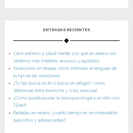
ENTRADAS RECIENTES
Calor extremo y salud mental: por qué en verano nos
sentimos más irritables, ansiosos y agotados
Vacaciones sin terapia: cómo estimular el lenguaje de
tu hijo en las vacaciones
¿Tu hijo busca un fin o busca un refugio?: cómo
diferenciar entre berrinche y crisis sensorial
¿Cómo puede ayudar la neuropsicología a un niño con
TDAH?
Pantallas en verano: ¿cuánto tiempo es recomendable
para niños y adolescentes?