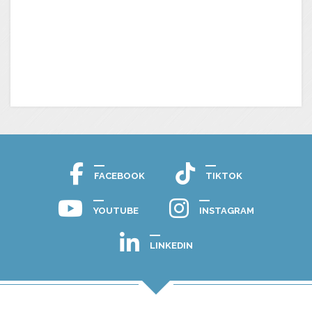
FACEBOOK
TIKTOK
YOUTUBE
INSTAGRAM
LINKEDIN