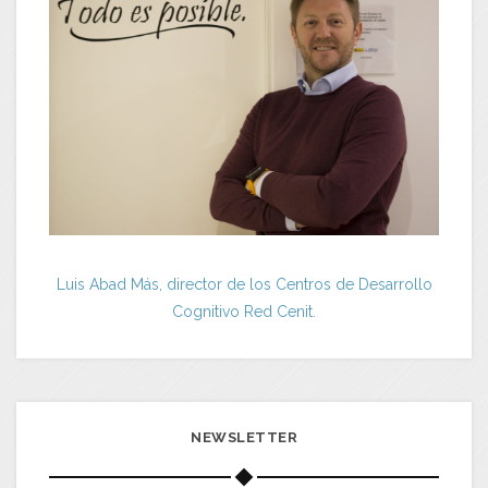
Luis Abad Más, director de los Centros de Desarrollo
Cognitivo Red Cenit.
NEWSLETTER