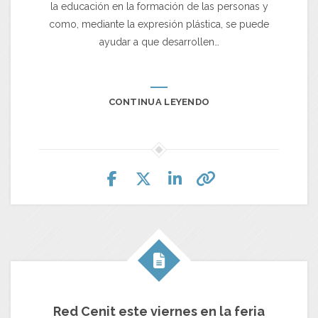
la educación en la formación de las personas y
como, mediante la expresión plástica, se puede
ayudar a que desarrollen…
CONTINUA LEYENDO
Red Cenit este viernes en la feria