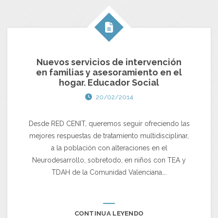
Nuevos servicios de intervención
en familias y asesoramiento en el
hogar. Educador Social
20/02/2014
Desde RED CENIT, queremos seguir ofreciendo las
mejores respuestas de tratamiento multidisciplinar,
a la población con alteraciones en el
Neurodesarrollo, sobretodo, en niños con TEA y
TDAH de la Comunidad Valenciana….
CONTINUA LEYENDO