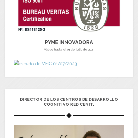
PYME INNOVADORA
Válido hasta el 01 de julio de 2023
DIRECTOR DE LOS CENTROS DE DESARROLLO
COGNITIVO RED CENIT.