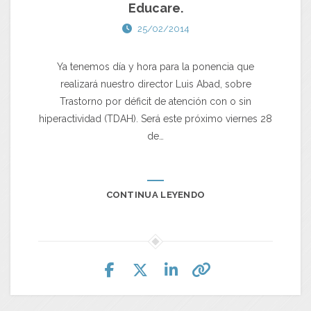
Educare.
25/02/2014
Ya tenemos día y hora para la ponencia que
realizará nuestro director Luis Abad, sobre
Trastorno por déficit de atención con o sin
hiperactividad (TDAH). Será este próximo viernes 28
de…
CONTINUA LEYENDO