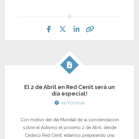
El 2 de Abril en Red Cenit será un
día especial!
22/03/2014
Con motivo del día Mundial de la concienciación
sobre el Autismo el próximo 2 de Abril, desde
Cedeco Red Cenit, estamos preparando una