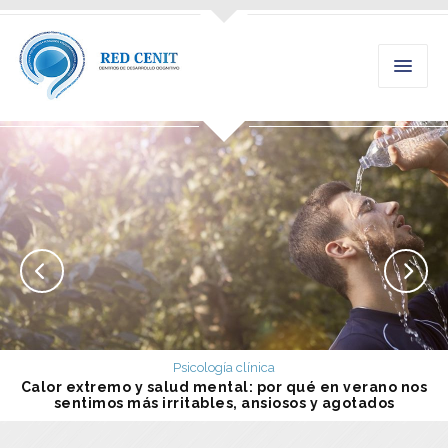
Psicología clínica
Calor extremo y salud mental: por qué en verano nos
sentimos más irritables, ansiosos y agotados