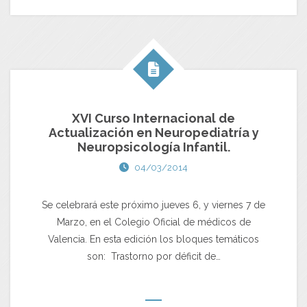
XVI Curso Internacional de
Actualización en Neuropediatría y
Neuropsicología Infantil.
04/03/2014
Se celebrará este próximo jueves 6, y viernes 7 de
Marzo, en el Colegio Oficial de médicos de
Valencia. En esta edición los bloques temáticos
son: Trastorno por déficit de…