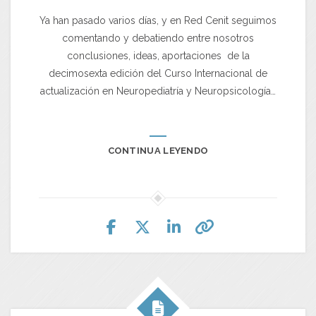
Ya han pasado varios días, y en Red Cenit seguimos
comentando y debatiendo entre nosotros
conclusiones, ideas, aportaciones de la
decimosexta edición del Curso Internacional de
actualización en Neuropediatría y Neuropsicología…
CONTINUA LEYENDO