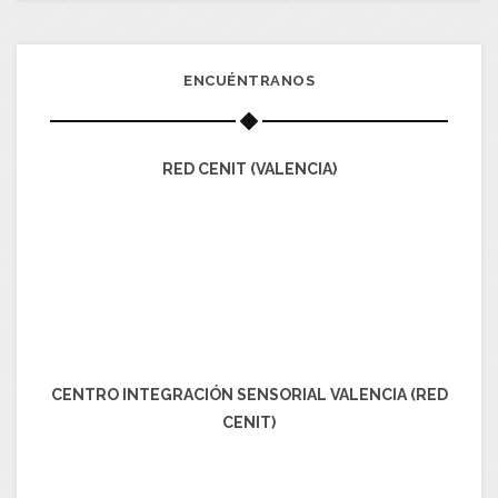
ENCUÉNTRANOS
RED CENIT (VALENCIA)
CENTRO INTEGRACIÓN SENSORIAL VALENCIA (RED
CENIT)