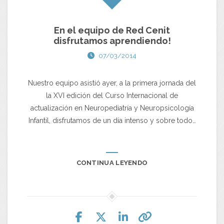
En el equipo de Red Cenit
disfrutamos aprendiendo!
07/03/2014
Nuestro equipo asistió ayer, a la primera jornada del
la XVI edición del Curso Internacional de
actualización en Neuropediatría y Neuropsicología
Infantil, disfrutamos de un día intenso y sobre todo…
CONTINUA LEYENDO