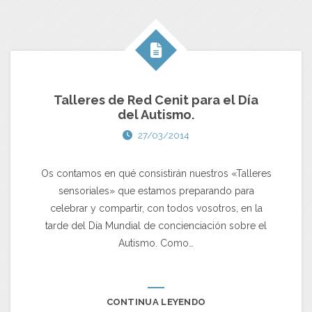
Talleres de Red Cenit para el Día
del Autismo.
27/03/2014
Os contamos en qué consistirán nuestros «Talleres
sensoriales» que estamos preparando para
celebrar y compartir, con todos vosotros, en la
tarde del Día Mundial de concienciación sobre el
Autismo. Como…
CONTINUA LEYENDO