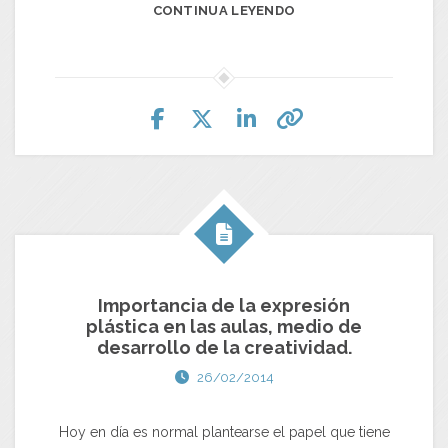
CONTINUA LEYENDO
Importancia de la expresión
plástica en las aulas, medio de
desarrollo de la creatividad.
26/02/2014
Hoy en día es normal plantearse el papel que tiene