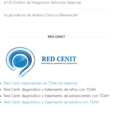
CIS (Centro de Integración Sensorial Valencia)
Laboratorio de Análisis Clínicos Benimaclet
RED CENIT
Red Cenit, especialistas en TDAH en Valencia
Red Cenit, diagnóstico y tratamiento de niños con TDAH
Red Cenit, diagnóstico y tratamiento de adolescentes con TDAH
Red Cenit, diagnóstico y tratamiento de adultos con TDAH