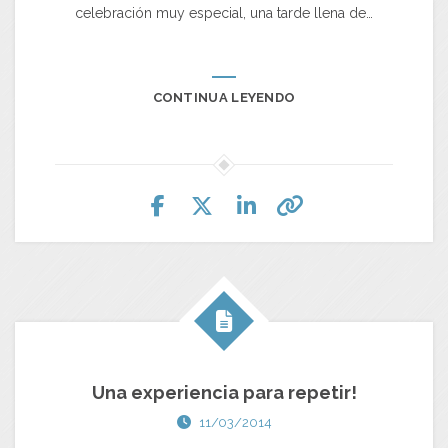
celebración muy especial, una tarde llena de…
CONTINUA LEYENDO
Una experiencia para repetir!
11/03/2014