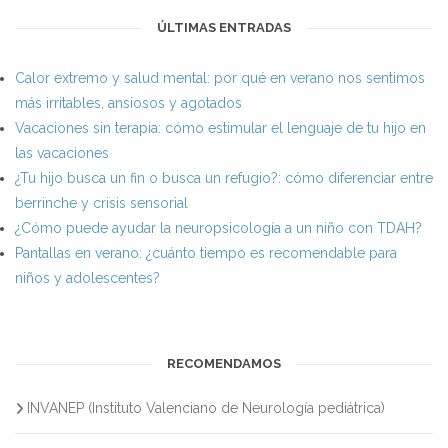
ÚLTIMAS ENTRADAS
Calor extremo y salud mental: por qué en verano nos sentimos
más irritables, ansiosos y agotados
Vacaciones sin terapia: cómo estimular el lenguaje de tu hijo en
las vacaciones
¿Tu hijo busca un fin o busca un refugio?: cómo diferenciar entre
berrinche y crisis sensorial
¿Cómo puede ayudar la neuropsicología a un niño con TDAH?
Pantallas en verano: ¿cuánto tiempo es recomendable para
niños y adolescentes?
RECOMENDAMOS
INVANEP (Instituto Valenciano de Neurología pediátrica)